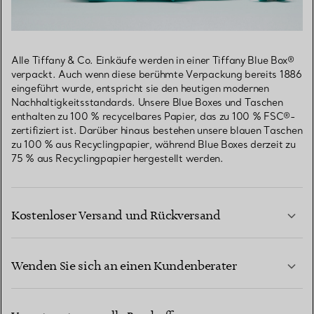
Alle Tiffany & Co. Einkäufe werden in einer Tiffany Blue Box®
verpackt. Auch wenn diese berühmte Verpackung bereits 1886
eingeführt wurde, entspricht sie den heutigen modernen
Nachhaltigkeitsstandards. Unsere Blue Boxes und Taschen
enthalten zu 100 % recycelbares Papier, das zu 100 % FSC®-
zertifiziert ist. Darüber hinaus bestehen unsere blauen Taschen
zu 100 % aus Recyclingpapier, während Blue Boxes derzeit zu
75 % aus Recyclingpapier hergestellt werden.
Kostenloser Versand und Rückversand
Wenden Sie sich an einen Kundenberater
MEHR ERFAHREN