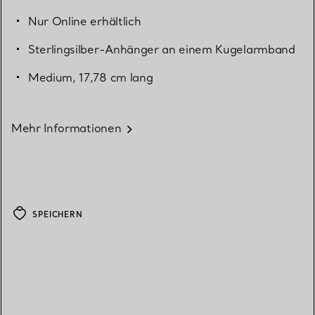
Nur Online erhältlich
Sterlingsilber-Anhänger an einem Kugelarmband
Medium, 17,78 cm lang
Mehr Informationen
SPEICHERN