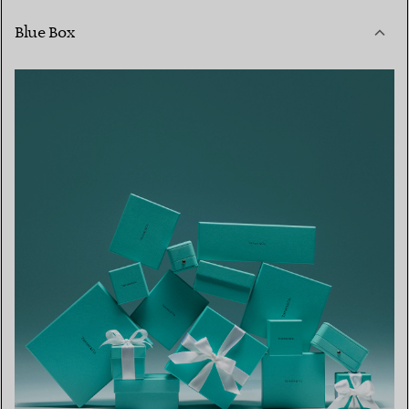
Blue Box