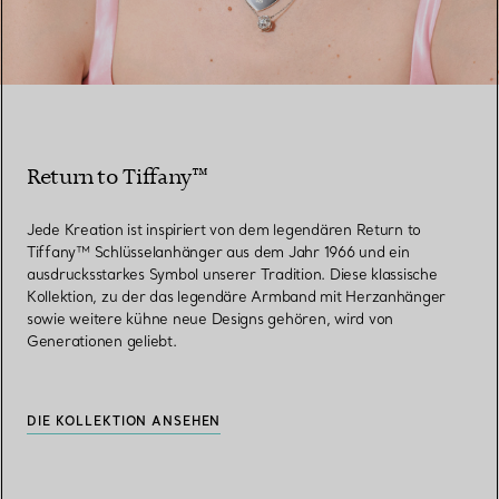
Return to Tiffany™
Jede Kreation ist inspiriert von dem legendären Return to
Tiffany™ Schlüsselanhänger aus dem Jahr 1966 und ein
ausdrucksstarkes Symbol unserer Tradition. Diese klassische
Kollektion, zu der das legendäre Armband mit Herzanhänger
sowie weitere kühne neue Designs gehören, wird von
Generationen geliebt.
DIE KOLLEKTION ANSEHEN