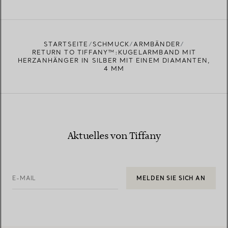
STARTSEITE
SCHMUCK
ARMBÄNDER
RETURN TO TIFFANY™:KUGELARMBAND MIT
HERZANHÄNGER IN SILBER MIT EINEM DIAMANTEN,
4 MM
Aktuelles von Tiffany
E-MAIL
MELDEN SIE SICH AN