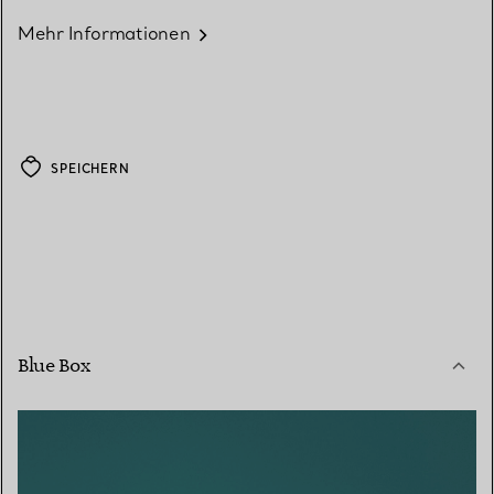
Mehr Informationen
SPEICHERN
Blue Box