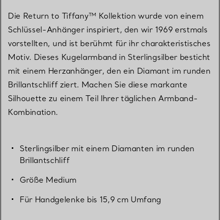
Die Return to Tiffany™ Kollektion wurde von einem
Schlüssel-Anhänger inspiriert, den wir 1969 erstmals
vorstellten, und ist berühmt für ihr charakteristisches
Motiv. Dieses Kugelarmband in Sterlingsilber besticht
mit einem Herzanhänger, den ein Diamant im runden
Brillantschliff ziert. Machen Sie diese markante
Silhouette zu einem Teil Ihrer täglichen Armband-
Kombination.
Sterlingsilber mit einem Diamanten im runden
Brillantschliff
Größe Medium
Für Handgelenke bis 15,9 cm Umfang