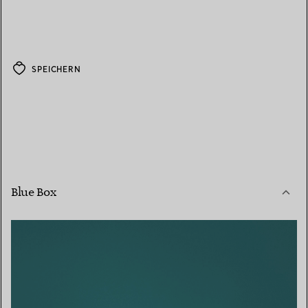
SPEICHERN
Blue Box