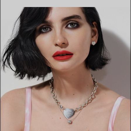
EINEN STORE IN IHRER NÄHE FINDEN