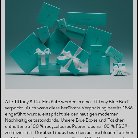
Alle Tiffany & Co. Einkäufe werden in einer Tiffany Blue Box®
verpackt. Auch wenn diese berühmte Verpackung bereits 1886
eingeführt wurde, entspricht sie den heutigen modernen
Nachhaltigkeitsstandards. Unsere Blue Boxes und Taschen
enthalten zu 100 % recycelbares Papier, das zu 100 % FSC®-
zertifiziert ist. Darüber hinaus bestehen unsere blauen Taschen