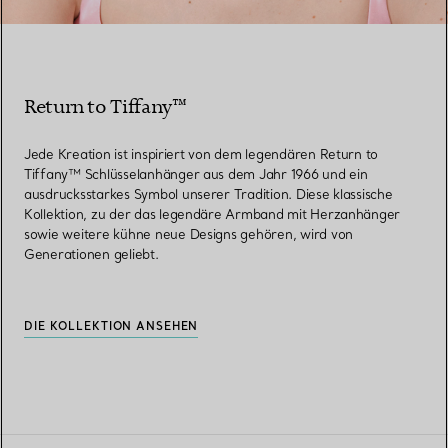
Return to Tiffany™
Jede Kreation ist inspiriert von dem legendären Return to
Tiffany™ Schlüsselanhänger aus dem Jahr 1966 und ein
ausdrucksstarkes Symbol unserer Tradition. Diese klassische
Kollektion, zu der das legendäre Armband mit Herzanhänger
sowie weitere kühne neue Designs gehören, wird von
Generationen geliebt.
DIE KOLLEKTION ANSEHEN