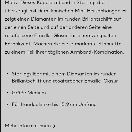
Motiv. Dieses Kugelarmband in Sterlingsilber
überzeugt mit dem ikonischen Mini-Herzanhänger. Er
zeigt einen Diamanten im runden Brillantschliff auf
der einen Seite und auf der anderen Seite eine
rosafarbene Emaille-Glasur für einen verspielten
Farbakzent. Machen Sie diese markante Silhouette
zu einem Teil Ihrer täglichen Armband-Kombination.
Sterlingsilber mit einem Diamanten im runden
Brillantschliff und rosafarbener Emaille-Glasur
Größe Medium
Für Handgelenke bis 15,9 cm Umfang
Mehr Informationen