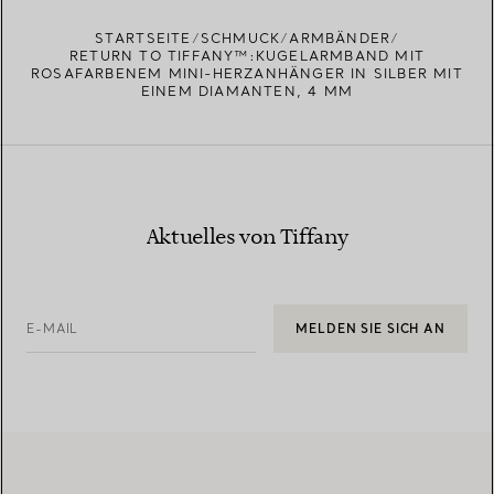
STARTSEITE
SCHMUCK
ARMBÄNDER
RETURN TO TIFFANY™:KUGELARMBAND MIT
ROSAFARBENEM MINI-HERZANHÄNGER IN SILBER MIT
EINEM DIAMANTEN, 4 MM
Aktuelles von Tiffany
E-MAIL
MELDEN SIE SICH AN