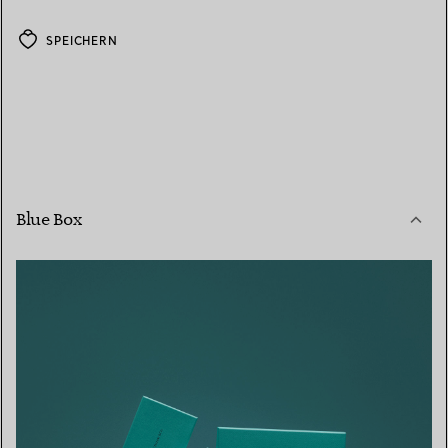
SPEICHERN
Blue Box