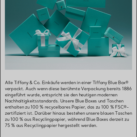
Alle Tiffany & Co. Einkäufe werden in einer Tiffany Blue Box®
verpackt. Auch wenn diese berühmte Verpackung bereits 1886
eingeführt wurde, entspricht sie den heutigen modernen
Nachhaltigkeitsstandards. Unsere Blue Boxes und Taschen
enthalten zu 100 % recycelbares Papier, das zu 100 % FSC®-
zertifiziert ist. Darüber hinaus bestehen unsere blauen Taschen
zu 100 % aus Recyclingpapier, während Blue Boxes derzeit zu
75 % aus Recyclingpapier hergestellt werden.