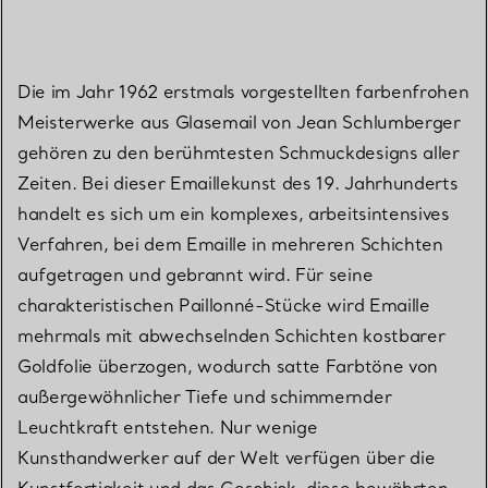
Die im Jahr 1962 erstmals vorgestellten farbenfrohen
Meisterwerke aus Glasemail von Jean Schlumberger
gehören zu den berühmtesten Schmuckdesigns aller
Zeiten. Bei dieser Emaillekunst des 19. Jahrhunderts
handelt es sich um ein komplexes, arbeitsintensives
Verfahren, bei dem Emaille in mehreren Schichten
aufgetragen und gebrannt wird. Für seine
charakteristischen Paillonné-Stücke wird Emaille
mehrmals mit abwechselnden Schichten kostbarer
Goldfolie überzogen, wodurch satte Farbtöne von
außergewöhnlicher Tiefe und schimmernder
Leuchtkraft entstehen. Nur wenige
Kunsthandwerker auf der Welt verfügen über die