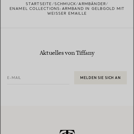
STARTSEITE
SCHMUCK
ARMBÄNDER
ENAMEL COLLECTIONS:ARMBAND IN GELBGOLD MIT
WEISSER EMAILLE
Aktuelles von Tiffany
E-MAIL
MELDEN SIE SICH AN