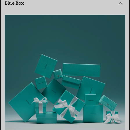
Blue Box