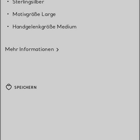
Sterlingsilber
Motivgröße Large
Handgelenkgröße Medium
Mehr Informationen
SPEICHERN