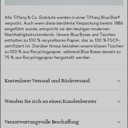
Alle Tiffany & Co. Einkäufe werden in einer Tiffany Blue Box®
verpackt. Auch wenn diese berühmte Verpackung bereits 1886
eingeführt wurde, entspricht sie den heutigen modernen
Nachhaltigkeitsstandards. Unsere Blue Boxes und Taschen
enthalten zu 100 % recycelbares Papier, das zu 100 % FSC®-
zertifiziert ist. Darüber hinaus bestehen unsere blauen Taschen
zu 100 % aus Recyclingpapier, während Blue Boxes derzeit zu
75 % aus Recyclingpapier hergestellt werden.
Kostenloser Versand und Rückversand
Wenden Sie sich an einen Kundenberater
MEHR ERFAHREN
Verantwortungsvolle Beschaffung