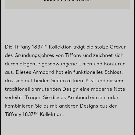
EINEN KUNDENBERATER KONTAKTIEREN ODER EINEN TERMI
Die Tiffany 1837™ Kollektion trägt die stolze Gravur
des Gründungsjahres von Tiffany und zeichnet sich
durch elegante geschwungene Linien und Konturen
aus. Dieses Armband hat ein funktionelles Schloss,
das sich auf beiden Seiten öffnen lässt und diesem
traditionell anmutenden Design eine moderne Note
verleiht. Tragen Sie dieses Armband einzeln oder
kombinieren Sie es mit anderen Designs aus der
Tiffany 1837™ Kollektion.