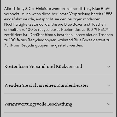
Alle Tiffany & Co. Einkäufe werden in einer Tiffany Blue Box®
verpackt. Auch wenn diese berühmte Verpackung bereits 1886
eingeführt wurde, entspricht sie den heutigen modernen
Nachhaltigkeitsstandards. Unsere Blue Boxes und Taschen
enthalten zu 100 % recycelbares Papier, das zu 100 % FSC®-
zertifiziert ist. Darüber hinaus bestehen unsere blauen Taschen
zu 100 % aus Recyclingpapier, während Blue Boxes derzeit zu
75 % aus Recyclingpapier hergestellt werden.
Kostenloser Versand und Rückversand
Wenden Sie sich an einen Kundenberater
MEHR ERFAHREN
Verantwortungsvolle Beschaffung