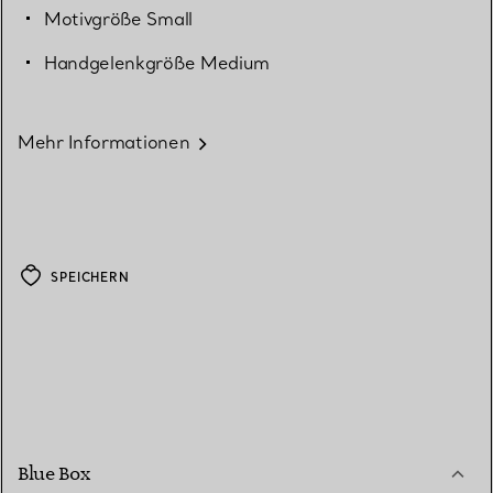
Motivgröße Small
Handgelenkgröße Medium
Mehr Informationen
SPEICHERN
Blue Box