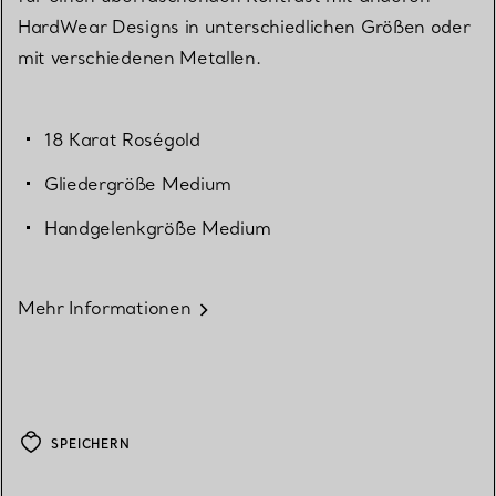
HardWear Designs in unterschiedlichen Größen oder
mit verschiedenen Metallen.
18 Karat Roségold
Gliedergröße Medium
Handgelenkgröße Medium
Mehr Informationen
SPEICHERN