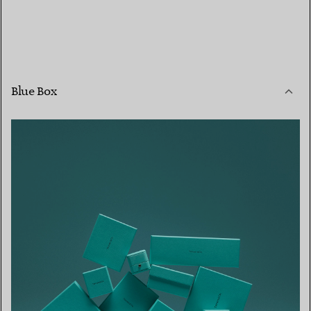
Blue Box