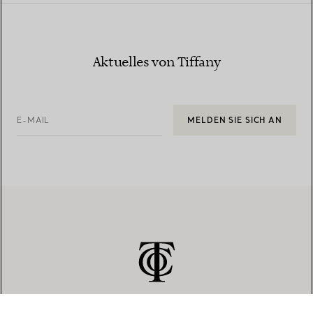
Aktuelles von Tiffany
E-MAIL
MELDEN SIE SICH AN