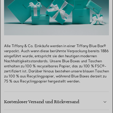
Alle Tiffany & Co. Einkäufe werden in einer Tiffany Blue Box®
verpackt. Auch wenn diese berühmte Verpackung bereits 1886
eingeführt wurde, entspricht sie den heutigen modernen
Nachhaltigkeitsstandards. Unsere Blue Boxes und Taschen
enthalten zu 100 % recycelbares Papier, das zu 100 % FSC®-
zertifiziert ist. Darüber hinaus bestehen unsere blauen Taschen
zu 100 % aus Recyclingpapier, während Blue Boxes derzeit zu
75 % aus Recyclingpapier hergestellt werden.
Kostenloser Versand und Rückversand