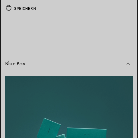
SPEICHERN
Blue Box