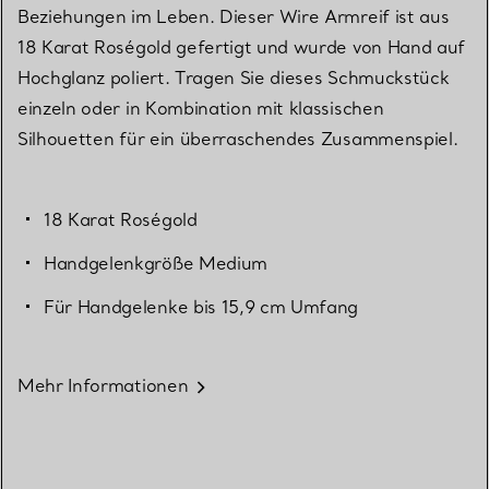
Beziehungen im Leben. Dieser Wire Armreif ist aus
18 Karat Roségold gefertigt und wurde von Hand auf
Hochglanz poliert. Tragen Sie dieses Schmuckstück
einzeln oder in Kombination mit klassischen
Silhouetten für ein überraschendes Zusammenspiel.
18 Karat Roségold
Handgelenkgröße Medium
Für Handgelenke bis 15,9 cm Umfang
Mehr Informationen