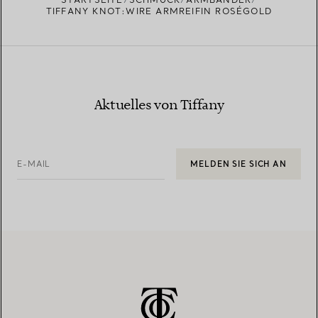
TIFFANY KNOT:WIRE ARMREIFIN ROSÉGOLD
Aktuelles von Tiffany
E-MAIL
MELDEN SIE SICH AN