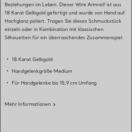
Beziehungen im Leben. Dieser Wire Armreif ist aus
18 Karat Gelbgold gefertigt und wurde von Hand auf
Hochglanz poliert. Tragen Sie dieses Schmuckstück
einzeln oder in Kombination mit klassischen
Silhouetten für ein überraschendes Zusammenspiel.
18 Karat Gelbgold
Handgelenkgröße Medium
Für Handgelenke bis 15,9 cm Umfang
Mehr Informationen