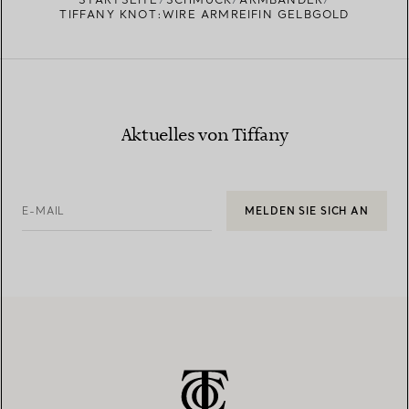
TIFFANY KNOT:WIRE ARMREIFIN GELBGOLD
Aktuelles von Tiffany
E-MAIL
MELDEN SIE SICH AN