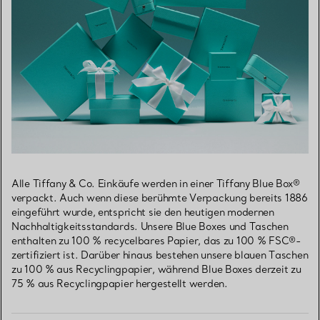
Alle Tiffany & Co. Einkäufe werden in einer Tiffany Blue Box®
verpackt. Auch wenn diese berühmte Verpackung bereits 1886
eingeführt wurde, entspricht sie den heutigen modernen
Nachhaltigkeitsstandards. Unsere Blue Boxes und Taschen
enthalten zu 100 % recycelbares Papier, das zu 100 % FSC®-
zertifiziert ist. Darüber hinaus bestehen unsere blauen Taschen
zu 100 % aus Recyclingpapier, während Blue Boxes derzeit zu
75 % aus Recyclingpapier hergestellt werden.