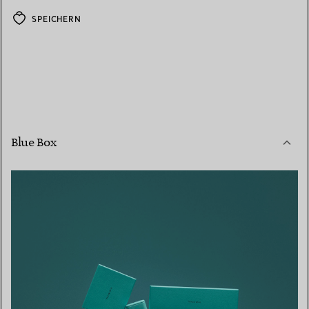
SPEICHERN
Blue Box