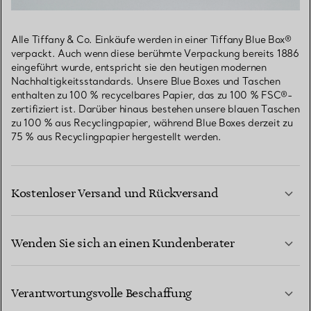
Alle Tiffany & Co. Einkäufe werden in einer Tiffany Blue Box®
verpackt. Auch wenn diese berühmte Verpackung bereits 1886
eingeführt wurde, entspricht sie den heutigen modernen
Nachhaltigkeitsstandards. Unsere Blue Boxes und Taschen
enthalten zu 100 % recycelbares Papier, das zu 100 % FSC®-
zertifiziert ist. Darüber hinaus bestehen unsere blauen Taschen
zu 100 % aus Recyclingpapier, während Blue Boxes derzeit zu
75 % aus Recyclingpapier hergestellt werden.
Kostenloser Versand und Rückversand
Wenden Sie sich an einen Kundenberater
MEHR ERFAHREN
Verantwortungsvolle Beschaffung