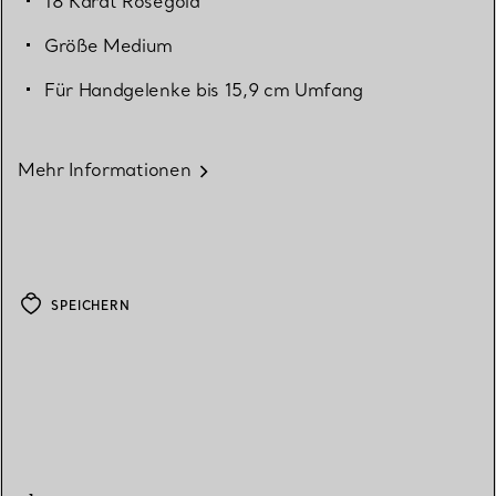
18 Karat Roségold
Größe Medium
Für Handgelenke bis 15,9 cm Umfang
Mehr Informationen
SPEICHERN