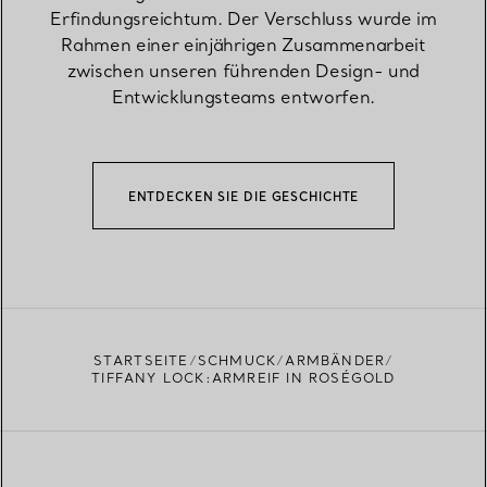
Erfindungsreichtum. Der Verschluss wurde im
Rahmen einer einjährigen Zusammenarbeit
zwischen unseren führenden Design- und
Entwicklungsteams entworfen.
ENTDECKEN SIE DIE GESCHICHTE
STARTSEITE
SCHMUCK
ARMBÄNDER
TIFFANY LOCK:ARMREIF IN ROSÉGOLD