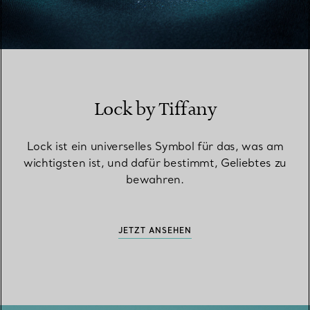
Lock by Tiffany
Lock ist ein universelles Symbol für das, was am
wichtigsten ist, und dafür bestimmt, Geliebtes zu
bewahren.
JETZT ANSEHEN