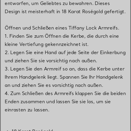
entworfen, um Geliebtes zu bewahren. Dieses
Design ist meisterhaft in 18 Karat Roségold gefertigt.
Öffnen und Schließen eines Tiffany Lock Armreifs.
1. Finden Sie zum Öffnen die Kerbe, die durch eine
kleine Vertiefung gekennzeichnet ist.
2. Legen Sie eine Hand auf jede Seite der Einkerbung
und ziehen Sie sie vorsichtig nach außen.
3. Legen Sie den Armreif so an, dass die Kerbe unter
Ihrem Handgelenk liegt. Spannen Sie Ihr Handgelenk
an und ziehen Sie es vorsichtig nach außen.
4. Zum Schließen des Armreifs klappen Sie die beiden
Enden zusammen und lassen Sie sie los, um sie
einrasten zu lassen.