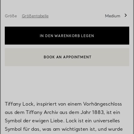
Größe
Größentabelle
Medium
IN DEN WARENKORB LEGEN
BOOK AN APPOINTMENT
EINEN KUNDENBERATER KONTAKTIEREN ODER EINEN TERMI
Tiffany Lock, inspiriert von einem Vorhängeschloss
aus dem Tiffany Archiv aus dem Jahr 1883, ist ein
Symbol der ewigen Liebe. Lock ist ein universelles
Symbol für das, was am wichtigsten ist, und wurde