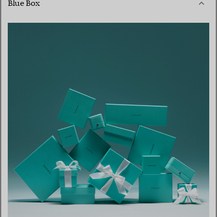
Blue Box