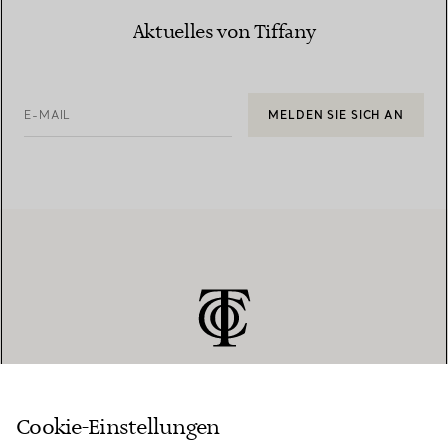
Aktuelles von Tiffany
E-MAIL
MELDEN SIE SICH AN
Cookie-Einstellungen
KUNDENSERVICE