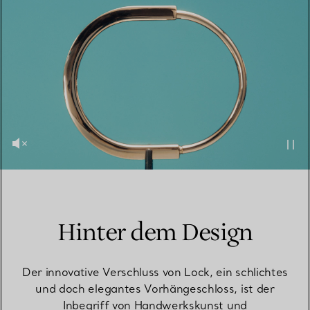
Hinter dem Design
Der innovative Verschluss von Lock, ein schlichtes
und doch elegantes Vorhängeschloss, ist der
Inbegriff von Handwerkskunst und