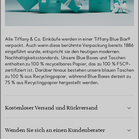
Alle Tiffany & Co. Einkäufe werden in einer Tiffany Blue Box®
verpackt. Auch wenn diese berühmte Verpackung bereits 1886
eingeführt wurde, entspricht sie den heutigen modernen
Nachhaltigkeitsstandards. Unsere Blue Boxes und Taschen
enthalten zu 100 % recycelbares Papier, das zu 100 % FSC®-
zertifiziert ist. Darüber hinaus bestehen unsere blauen Taschen
zu 100 % aus Recyclingpapier, während Blue Boxes derzeit zu
75 % aus Recyclingpapier hergestellt werden.
Kostenloser Versand und Rückversand
Wenden Sie sich an einen Kundenberater