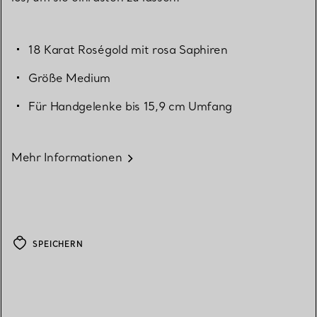
18 Karat Roségold mit rosa Saphiren
Größe Medium
Für Handgelenke bis 15,9 cm Umfang
Mehr Informationen
SPEICHERN