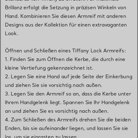
Brillanz erfolgt die Setzung in präzisen Winkeln von
Hand. Kombinieren Sie diesen Armreif mit anderen
Designs aus der Kollektion für einen extravaganten
Look.
Öffnen und Schließen eines Tiffany Lock Armreifs:
1. Finden Sie zum Öffnen die Kerbe, die durch eine
kleine Vertiefung gekennzeichnet ist.
2. Legen Sie eine Hand auf jede Seite der Einkerbung
und ziehen Sie sie vorsichtig nach außen.
3. Legen Sie den Armreif so an, dass die Kerbe unter
Ihrem Handgelenk liegt. Spannen Sie Ihr Handgelenk
an und ziehen Sie es vorsichtig nach außen.
4. Zum Schließen des Armreifs drehen Sie die beiden
Enden, bis sie aufeinander liegen, und lassen Sie sie
los, um sie einrasten zu lassen.