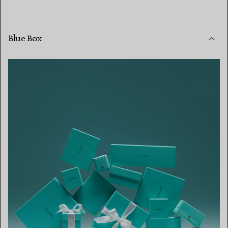
Blue Box