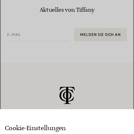
Aktuelles von Tiffany
E-MAIL
MELDEN SIE SICH AN
Cookie-Einstellungen
KUNDENSERVICE