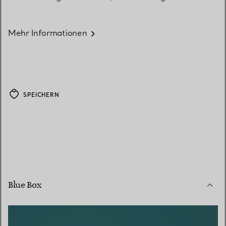
Mehr Informationen
SPEICHERN
Blue Box