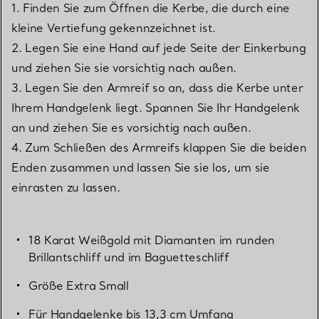
1. Finden Sie zum Öffnen die Kerbe, die durch eine
kleine Vertiefung gekennzeichnet ist.
2. Legen Sie eine Hand auf jede Seite der Einkerbung
und ziehen Sie sie vorsichtig nach außen.
3. Legen Sie den Armreif so an, dass die Kerbe unter
Ihrem Handgelenk liegt. Spannen Sie Ihr Handgelenk
an und ziehen Sie es vorsichtig nach außen.
4. Zum Schließen des Armreifs klappen Sie die beiden
Enden zusammen und lassen Sie sie los, um sie
einrasten zu lassen.
18 Karat Weißgold mit Diamanten im runden
Brillantschliff und im Baguetteschliff
Größe Extra Small
Für Handgelenke bis 13,3 cm Umfang