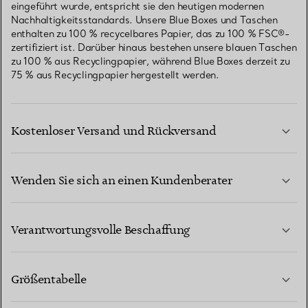
eingeführt wurde, entspricht sie den heutigen modernen
Nachhaltigkeitsstandards. Unsere Blue Boxes und Taschen
enthalten zu 100 % recycelbares Papier, das zu 100 % FSC®-
zertifiziert ist. Darüber hinaus bestehen unsere blauen Taschen
zu 100 % aus Recyclingpapier, während Blue Boxes derzeit zu
75 % aus Recyclingpapier hergestellt werden.
Kostenloser Versand und Rückversand
Wenden Sie sich an einen Kundenberater
MEHR ERFAHREN
Verantwortungsvolle Beschaffung
Größentabelle
KONTAKTIEREN SIE UNS