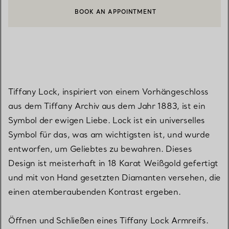
BOOK AN APPOINTMENT
EINEN KUNDENBERATER KONTAKTIEREN ODER EINEN TERMI
Tiffany Lock, inspiriert von einem Vorhängeschloss
aus dem Tiffany Archiv aus dem Jahr 1883, ist ein
Symbol der ewigen Liebe. Lock ist ein universelles
Symbol für das, was am wichtigsten ist, und wurde
entworfen, um Geliebtes zu bewahren. Dieses
Design ist meisterhaft in 18 Karat Weißgold gefertigt
und mit von Hand gesetzten Diamanten versehen, die
einen atemberaubenden Kontrast ergeben.
Öffnen und Schließen eines Tiffany Lock Armreifs.