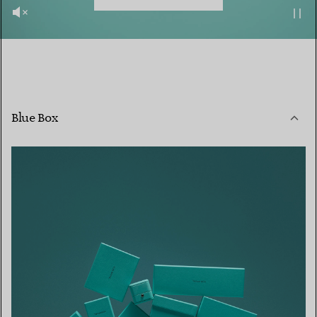
Blue Box