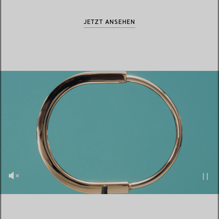
JETZT ANSEHEN