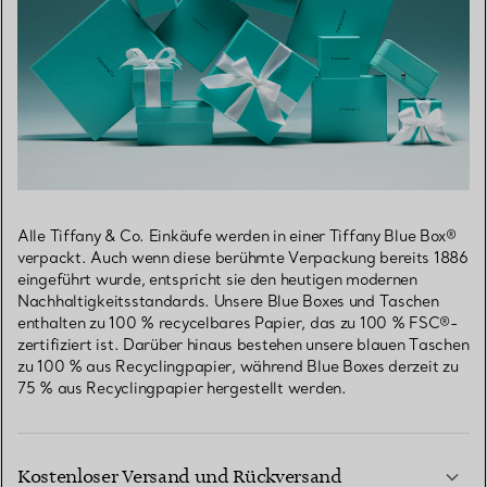
Alle Tiffany & Co. Einkäufe werden in einer Tiffany Blue Box®
verpackt. Auch wenn diese berühmte Verpackung bereits 1886
eingeführt wurde, entspricht sie den heutigen modernen
Nachhaltigkeitsstandards. Unsere Blue Boxes und Taschen
enthalten zu 100 % recycelbares Papier, das zu 100 % FSC®-
zertifiziert ist. Darüber hinaus bestehen unsere blauen Taschen
zu 100 % aus Recyclingpapier, während Blue Boxes derzeit zu
75 % aus Recyclingpapier hergestellt werden.
Kostenloser Versand und Rückversand