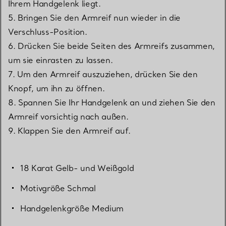
Ihrem Handgelenk liegt.
5. Bringen Sie den Armreif nun wieder in die
Verschluss-Position.
6. Drücken Sie beide Seiten des Armreifs zusammen,
um sie einrasten zu lassen.
7. Um den Armreif auszuziehen, drücken Sie den
Knopf, um ihn zu öffnen.
8. Spannen Sie Ihr Handgelenk an und ziehen Sie den
Armreif vorsichtig nach außen.
9. Klappen Sie den Armreif auf.
18 Karat Gelb- und Weißgold
Motivgröße Schmal
Handgelenkgröße Medium