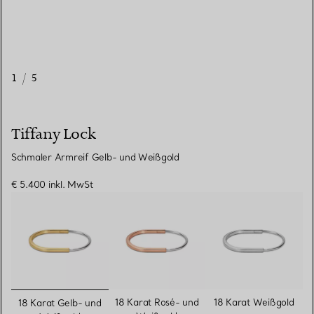
1
/
5
Tiffany Lock
Schmaler Armreif Gelb- und Weißgold
€ 5.400
inkl. MwSt
ausgewählt
18 Karat Rosé- und
18 Karat Weißgold
18 Karat Gelb- und