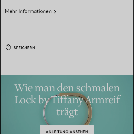
Mehr Informationen
SPEICHERN
Wie man den schmalen
Lock by Tiffany Armreif
trägt
ANLEITUNG ANSEHEN