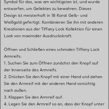
Symbol für das, was am wichtigsten ist, und wurde
entworfen, um Geliebtes zu bewahren. Dieses
Design ist meisterhaft in 18 Karat Gelb- und
Weißgold gefertigt. Kombinieren Sie ihn mit anderen
Kreationen aus der Tiffany Lock Kollektion für einen
Look von maximaler Ausdruckskraft.
Öffnen und Schließen eines schmalen Tiffany Lock
Armreifs:
1. Suchen Sie zum Öffnen zunächst den Knopf auf
der Innenseite des Armreifs.
2. Drücken Sie den Knopf mit einer Hand und ziehen
Sie den Armreif mit der anderen Hand vorsichtig
nach außen.
3. Klappen Sie den Armreif auf.
4. Legen Sie den Armreif so an, dass der Knopf unter