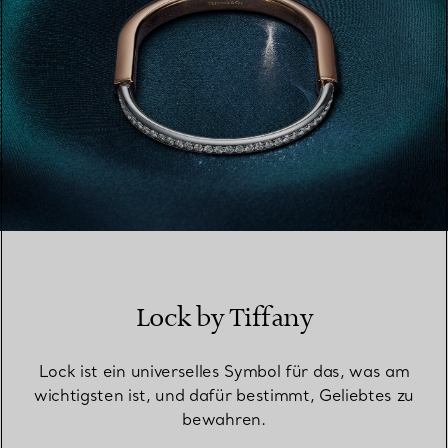
Lock by Tiffany
Lock ist ein universelles Symbol für das, was am
wichtigsten ist, und dafür bestimmt, Geliebtes zu
bewahren.