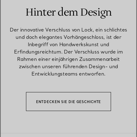
Hinter dem Design
Der innovative Verschluss von Lock, ein schlichtes
und doch elegantes Vorhängeschloss, ist der
Inbegriff von Handwerkskunst und
Erfindungsreichtum. Der Verschluss wurde im
Rahmen einer einjährigen Zusammenarbeit
zwischen unseren führenden Design- und
Entwicklungsteams entworfen.
ENTDECKEN SIE DIE GESCHICHTE