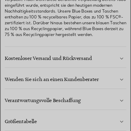
eingeführt wurde, entspricht sie den heutigen modernen
Nachhaltigkeitsstandards. Unsere Blue Boxes und Taschen
enthalten zu 100 % recycelbares Papier, das zu 100 % FSC®-
zertifiziert ist. Darüber hinaus bestehen unsere blauen Taschen
zu 100 % aus Recyclingpapier, während Blue Boxes derzeit zu
75 % aus Recyclingpapier hergestellt werden.
Kostenloser Versand und Rückversand
Wenden Sie sich an einen Kundenberater
MEHR ERFAHREN
Verantwortungsvolle Beschaffung
Größentabelle
KONTAKTIEREN SIE UNS