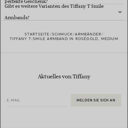
perfekte Geschenk?
Gibt es weitere Varianten des Tiffany T Smile
Armbands?
STARTSEITE
SCHMUCK
ARMBÄNDER
TIFFANY T:SMILE ARMBAND IN ROSÉGOLD, MEDIUM
Aktuelles von Tiffany
E-MAIL
MELDEN SIE SICH AN