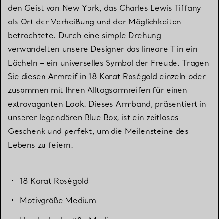
den Geist von New York, das Charles Lewis Tiffany
als Ort der Verheißung und der Möglichkeiten
betrachtete. Durch eine simple Drehung
verwandelten unsere Designer das lineare T in ein
Lächeln – ein universelles Symbol der Freude. Tragen
Sie diesen Armreif in 18 Karat Roségold einzeln oder
zusammen mit Ihren Alltagsarmreifen für einen
extravaganten Look. Dieses Armband, präsentiert in
unserer legendären Blue Box, ist ein zeitloses
Geschenk und perfekt, um die Meilensteine des
Lebens zu feiern.
18 Karat Roségold
Motivgröße Medium