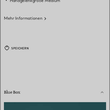
Handgelenkgröße Medium
Mehr Informationen
SPEICHERN
Blue Box