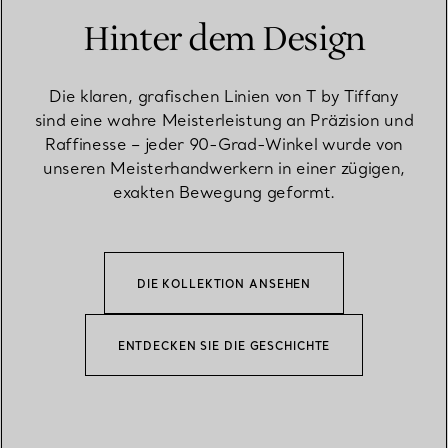
Hinter dem Design
Die klaren, grafischen Linien von T by Tiffany
sind eine wahre Meisterleistung an Präzision und
Raffinesse – jeder 90-Grad-Winkel wurde von
unseren Meisterhandwerkern in einer zügigen,
exakten Bewegung geformt.
DIE KOLLEKTION ANSEHEN
ENTDECKEN SIE DIE GESCHICHTE