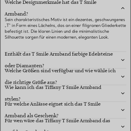
Welche Designmerkmale hat das T Smile
Armband?
Sein charakteristisches Motiv ist ein dezentes, geschwungenes
„T“ in Form eines Lächelns, das an einer filigranen Gliederkette
befestigt ist. Die klaren Linien und die minimalistische
Silhouette sorgen für einen modernen, eleganten Look.
Enthält das T Smile Armband farbige Edelsteine
oder Diamanten?
Welche Größen sind verfügbar und wie wähle ich
die richtige Größe aus?
Wie kann ich das Tiffany T Smile Armband
stylen?
Für welche Anlässe eignet sich das T Smile
Armband als Geschenk?
Für wen wäre das Tiffany T Smile Armband das