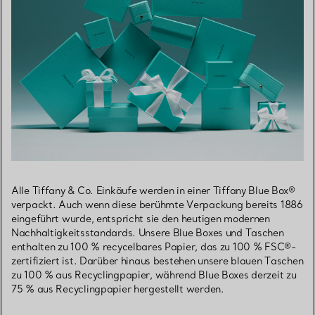
Alle Tiffany & Co. Einkäufe werden in einer Tiffany Blue Box®
verpackt. Auch wenn diese berühmte Verpackung bereits 1886
eingeführt wurde, entspricht sie den heutigen modernen
Nachhaltigkeitsstandards. Unsere Blue Boxes und Taschen
enthalten zu 100 % recycelbares Papier, das zu 100 % FSC®-
zertifiziert ist. Darüber hinaus bestehen unsere blauen Taschen
zu 100 % aus Recyclingpapier, während Blue Boxes derzeit zu
75 % aus Recyclingpapier hergestellt werden.