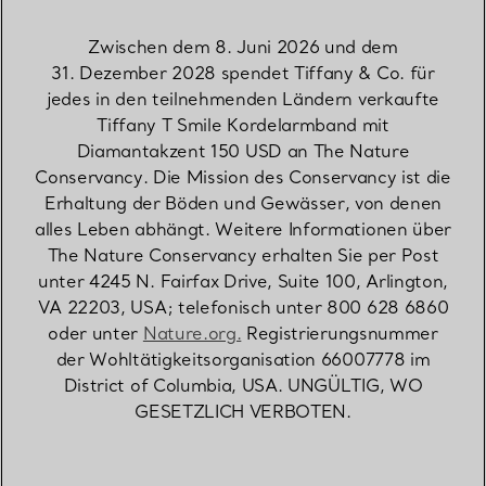
Zwischen dem 8. Juni 2026 und dem
31. Dezember 2028 spendet Tiffany & Co. für
jedes in den teilnehmenden Ländern verkaufte
Tiffany T Smile Kordelarmband mit
Diamantakzent 150 USD an The Nature
Conservancy. Die Mission des Conservancy ist die
Erhaltung der Böden und Gewässer, von denen
alles Leben abhängt. Weitere Informationen über
The Nature Conservancy erhalten Sie per Post
unter 4245 N. Fairfax Drive, Suite 100, Arlington,
VA 22203, USA; telefonisch unter 800 628 6860
oder unter
Nature.org.
Registrierungsnummer
der Wohltätigkeitsorganisation 66007778 im
District of Columbia, USA. UNGÜLTIG, WO
GESETZLICH VERBOTEN.