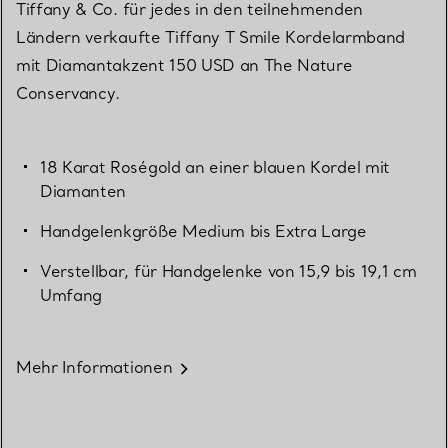
Tiffany & Co. für jedes in den teilnehmenden
Ländern verkaufte Tiffany T Smile Kordelarmband
mit Diamantakzent 150 USD an The Nature
Conservancy.
18 Karat Roségold an einer blauen Kordel mit
Diamanten
Handgelenkgröße Medium bis Extra Large
Verstellbar, für Handgelenke von 15,9 bis 19,1 cm
Umfang
Mehr Informationen