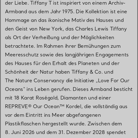
der Liebe. Tiffany T ist inspiriert von einem Archiv-
Armband aus dem Jahr 1975. Die Kollektion ist eine
Hommage an das ikonische Motiv des Hauses und
den Geist von New York, das Charles Lewis Tiffany
als Ort der Verheißung und der Möglichkeiten
betrachtete. Im Rahmen ihrer Bemühungen zum
Meeresschutz sowie des langjährigen Engagements
des Hauses für den Erhalt des Planeten und der
Schönheit der Natur haben Tiffany & Co. und
The Nature Conservancy die Initiative „Love For Our
Oceans“ ins Leben gerufen. Dieses Armband besticht
mit 18 Karat Roségold, Diamanten und einer
REPREVE® Our Ocean™ Kordel, die vollständig aus
vor dem Eintritt ins Meer abgefangenen
Plastikflaschen hergestellt wurde. Zwischen dem
8. Juni 2026 und dem 31. Dezember 2028 spendet