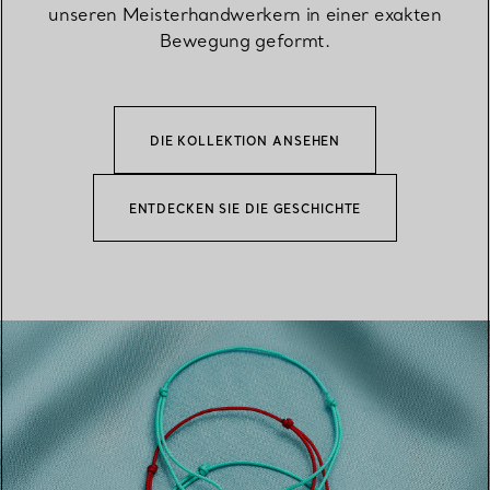
unseren Meisterhandwerkern in einer exakten
Bewegung geformt.
DIE KOLLEKTION ANSEHEN
ENTDECKEN SIE DIE GESCHICHTE