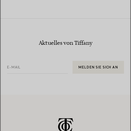
Aktuelles von Tiffany
E-MAIL
MELDEN SIE SICH AN