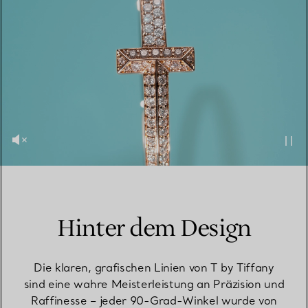
Hinter dem Design
Die klaren, grafischen Linien von T by Tiffany
sind eine wahre Meisterleistung an Präzision und
Raffinesse – jeder 90-Grad-Winkel wurde von