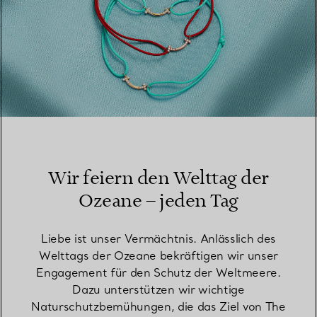
Wir feiern den Welttag der
Ozeane – jeden Tag
Liebe ist unser Vermächtnis. Anlässlich des
Welttags der Ozeane bekräftigen wir unser
Engagement für den Schutz der Weltmeere.
Dazu unterstützen wir wichtige
Naturschutzbemühungen, die das Ziel von The