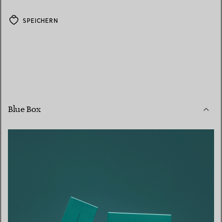
SPEICHERN
Blue Box