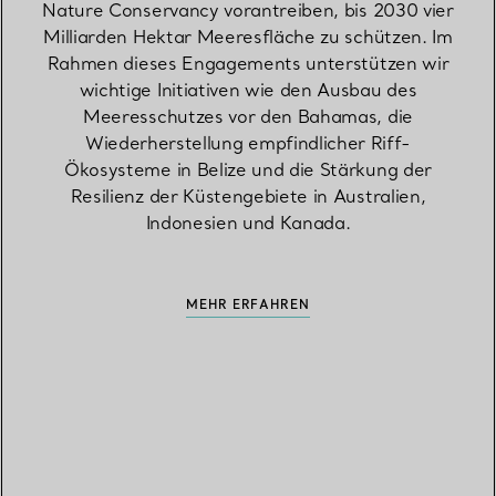
Nature Conservancy vorantreiben, bis 2030 vier
Milliarden Hektar Meeresfläche zu schützen. Im
Rahmen dieses Engagements unterstützen wir
wichtige Initiativen wie den Ausbau des
Meeresschutzes vor den Bahamas, die
Wiederherstellung empfindlicher Riff-
Ökosysteme in Belize und die Stärkung der
Resilienz der Küstengebiete in Australien,
Indonesien und Kanada.
MEHR ERFAHREN