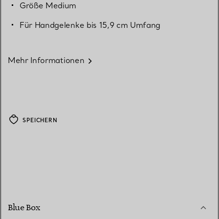
Größe Medium
Für Handgelenke bis 15,9 cm Umfang
Mehr Informationen
SPEICHERN
Blue Box