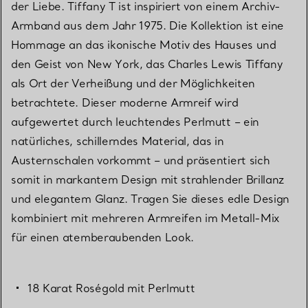
der Liebe. Tiffany T ist inspiriert von einem Archiv-
Armband aus dem Jahr 1975. Die Kollektion ist eine
Hommage an das ikonische Motiv des Hauses und
den Geist von New York, das Charles Lewis Tiffany
als Ort der Verheißung und der Möglichkeiten
betrachtete. Dieser moderne Armreif wird
aufgewertet durch leuchtendes Perlmutt – ein
natürliches, schillerndes Material, das in
Austernschalen vorkommt – und präsentiert sich
somit in markantem Design mit strahlender Brillanz
und elegantem Glanz. Tragen Sie dieses edle Design
kombiniert mit mehreren Armreifen im Metall-Mix
für einen atemberaubenden Look.
18 Karat Roségold mit Perlmutt