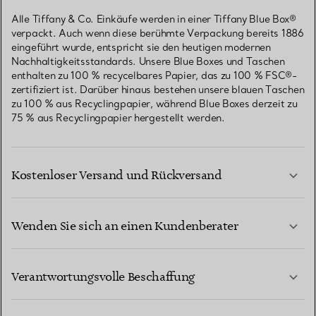
Alle Tiffany & Co. Einkäufe werden in einer Tiffany Blue Box®
verpackt. Auch wenn diese berühmte Verpackung bereits 1886
eingeführt wurde, entspricht sie den heutigen modernen
Nachhaltigkeitsstandards. Unsere Blue Boxes und Taschen
enthalten zu 100 % recycelbares Papier, das zu 100 % FSC®-
zertifiziert ist. Darüber hinaus bestehen unsere blauen Taschen
zu 100 % aus Recyclingpapier, während Blue Boxes derzeit zu
75 % aus Recyclingpapier hergestellt werden.
Kostenloser Versand und Rückversand
Wenden Sie sich an einen Kundenberater
MEHR ERFAHREN
Verantwortungsvolle Beschaffung