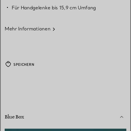
Für Handgelenke bis 15,9 cm Umfang
Mehr Informationen
SPEICHERN
Blue Box