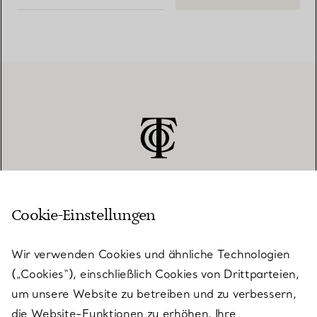
Cookie-Einstellungen
KUNDENSERVICE
Wir verwenden Cookies und ähnliche Technologien
(„Cookies“), einschließlich Cookies von Drittparteien,
SERVICES
um unsere Website zu betreiben und zu verbessern,
die Website-Funktionen zu erhöhen, Ihre