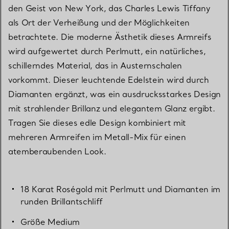
den Geist von New York, das Charles Lewis Tiffany
als Ort der Verheißung und der Möglichkeiten
betrachtete. Die moderne Ästhetik dieses Armreifs
wird aufgewertet durch Perlmutt, ein natürliches,
schillerndes Material, das in Austernschalen
vorkommt. Dieser leuchtende Edelstein wird durch
Diamanten ergänzt, was ein ausdrucksstarkes Design
mit strahlender Brillanz und elegantem Glanz ergibt.
Tragen Sie dieses edle Design kombiniert mit
mehreren Armreifen im Metall-Mix für einen
atemberaubenden Look.
18 Karat Roségold mit Perlmutt und Diamanten im
runden Brillantschliff
Größe Medium