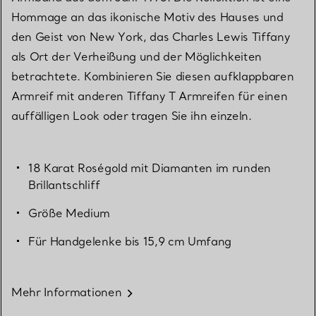
Hommage an das ikonische Motiv des Hauses und
den Geist von New York, das Charles Lewis Tiffany
als Ort der Verheißung und der Möglichkeiten
betrachtete. Kombinieren Sie diesen aufklappbaren
Armreif mit anderen Tiffany T Armreifen für einen
auffälligen Look oder tragen Sie ihn einzeln.
18 Karat Roségold mit Diamanten im runden
Brillantschliff
Größe Medium
Für Handgelenke bis 15,9 cm Umfang
Mehr Informationen