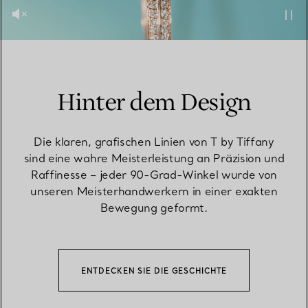
Hinter dem Design
Die klaren, grafischen Linien von T by Tiffany
sind eine wahre Meisterleistung an Präzision und
Raffinesse – jeder 90-Grad-Winkel wurde von
unseren Meisterhandwerkern in einer exakten
Bewegung geformt.
ENTDECKEN SIE DIE GESCHICHTE