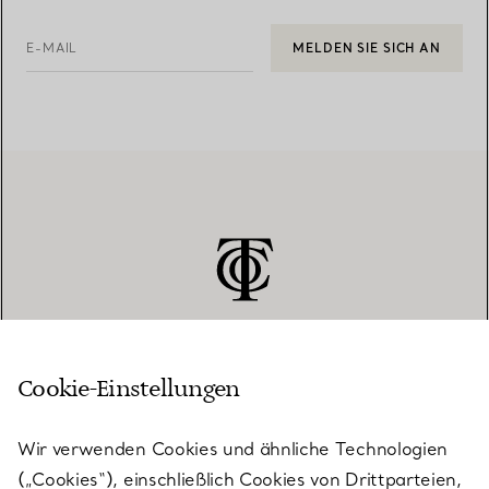
E-MAIL
MELDEN SIE SICH AN
Cookie-Einstellungen
KUNDENSERVICE
Wir verwenden Cookies und ähnliche Technologien
(„Cookies“), einschließlich Cookies von Drittparteien,
SERVICES