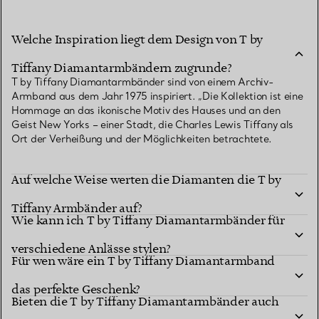
Welche Inspiration liegt dem Design von T by
Tiffany Diamantarmbändern zugrunde?
T by Tiffany Diamantarmbänder sind von einem Archiv-
Armband aus dem Jahr 1975 inspiriert. „Die Kollektion ist eine
Hommage an das ikonische Motiv des Hauses und an den
Geist New Yorks – einer Stadt, die Charles Lewis Tiffany als
Ort der Verheißung und der Möglichkeiten betrachtete.
Auf welche Weise werten die Diamanten die T by
Tiffany Armbänder auf?
Wie kann ich T by Tiffany Diamantarmbänder für
verschiedene Anlässe stylen?
Für wen wäre ein T by Tiffany Diamantarmband
das perfekte Geschenk?
Bieten die T by Tiffany Diamantarmbänder auch