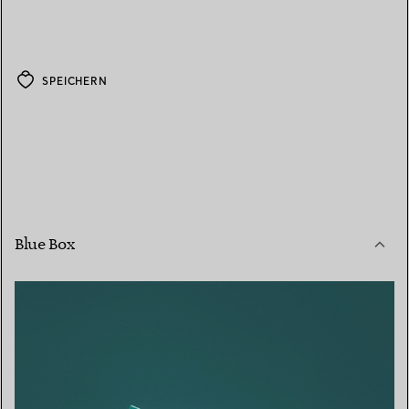
SPEICHERN
Blue Box