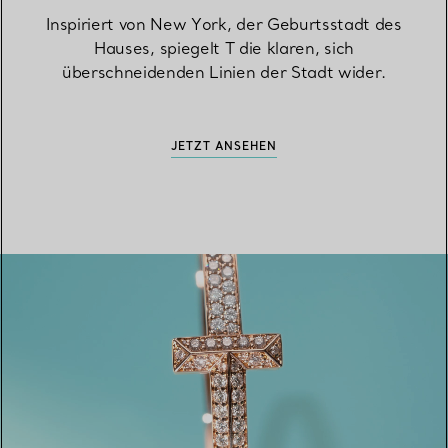
Inspiriert von New York, der Geburtsstadt des
Hauses, spiegelt T die klaren, sich
überschneidenden Linien der Stadt wider.
JETZT ANSEHEN