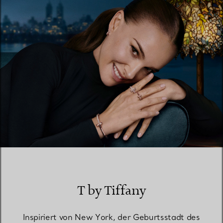
EINEN STORE IN IHRER NÄHE FINDEN
T by Tiffany
Inspiriert von New York, der Geburtsstadt des