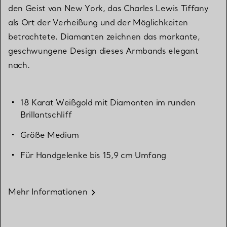
den Geist von New York, das Charles Lewis Tiffany
als Ort der Verheißung und der Möglichkeiten
betrachtete. Diamanten zeichnen das markante,
geschwungene Design dieses Armbands elegant
nach.
18 Karat Weißgold mit Diamanten im runden
Brillantschliff
Größe Medium
Für Handgelenke bis 15,9 cm Umfang
Mehr Informationen