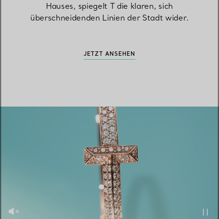
Hauses, spiegelt T die klaren, sich
überschneidenden Linien der Stadt wider.
JETZT ANSEHEN