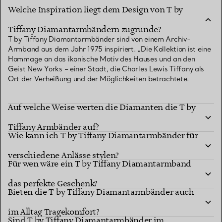
Welche Inspiration liegt dem Design von T by
Tiffany Diamantarmbändern zugrunde?
T by Tiffany Diamantarmbänder sind von einem Archiv-
Armband aus dem Jahr 1975 inspiriert. „Die Kollektion ist eine
Hommage an das ikonische Motiv des Hauses und an den
Geist New Yorks – einer Stadt, die Charles Lewis Tiffany als
Ort der Verheißung und der Möglichkeiten betrachtete.
Auf welche Weise werten die Diamanten die T by
Tiffany Armbänder auf?
Wie kann ich T by Tiffany Diamantarmbänder für
verschiedene Anlässe stylen?
Für wen wäre ein T by Tiffany Diamantarmband
das perfekte Geschenk?
Bieten die T by Tiffany Diamantarmbänder auch
im Alltag Tragekomfort?
Sind T by Tiffany Diamantarmbänder im