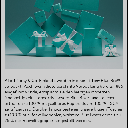
Alle Tiffany & Co. Einkäufe werden in einer Tiffany Blue Box®
verpackt. Auch wenn diese berühmte Verpackung bereits 1886
eingeführt wurde, entspricht sie den heutigen modernen
Nachhaltigkeitsstandards. Unsere Blue Boxes und Taschen
enthalten zu 100 % recycelbares Papier, das zu 100 % FSC®-
zertifiziert ist. Darüber hinaus bestehen unsere blauen Taschen
zu 100 % aus Recyclingpapier, während Blue Boxes derzeit zu
75 % aus Recyclingpapier hergestellt werden.