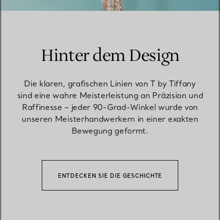
Hinter dem Design
Die klaren, grafischen Linien von T by Tiffany
sind eine wahre Meisterleistung an Präzision und
Raffinesse – jeder 90-Grad-Winkel wurde von
unseren Meisterhandwerkern in einer exakten
Bewegung geformt.
ENTDECKEN SIE DIE GESCHICHTE