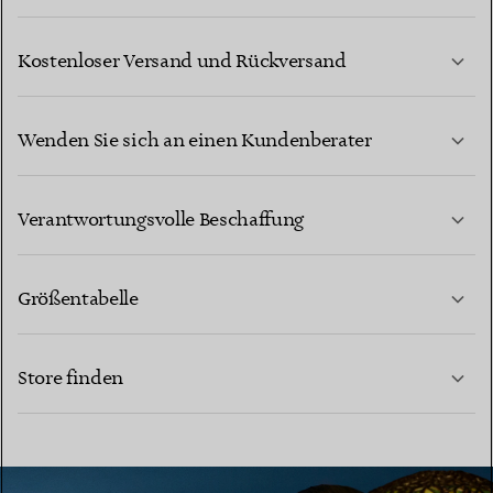
Kostenloser Versand und Rückversand
Wenden Sie sich an einen Kundenberater
MEHR ERFAHREN
Verantwortungsvolle Beschaffung
Größentabelle
KONTAKTIEREN SIE UNS
MEHR ERFAHREN
Store finden
MEHR ERFAHREN