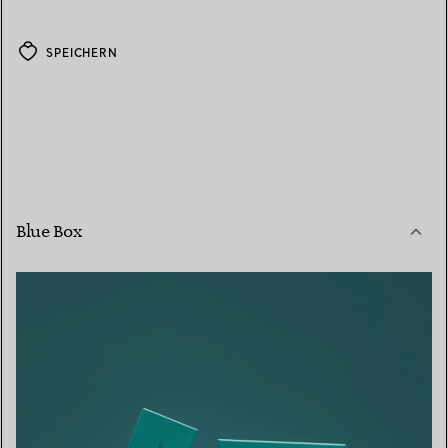
SPEICHERN
Blue Box