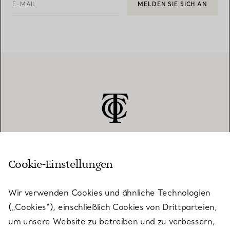
E-MAIL
MELDEN SIE SICH AN
Cookie-Einstellungen
KUNDENSERVICE
Wir verwenden Cookies und ähnliche Technologien
(„Cookies“), einschließlich Cookies von Drittparteien,
SERVICES
um unsere Website zu betreiben und zu verbessern,