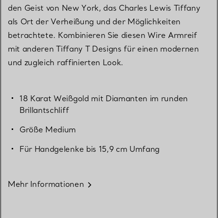
den Geist von New York, das Charles Lewis Tiffany
als Ort der Verheißung und der Möglichkeiten
betrachtete. Kombinieren Sie diesen Wire Armreif
mit anderen Tiffany T Designs für einen modernen
und zugleich raffinierten Look.
18 Karat Weißgold mit Diamanten im runden
Brillantschliff
Größe Medium
Für Handgelenke bis 15,9 cm Umfang
Mehr Informationen