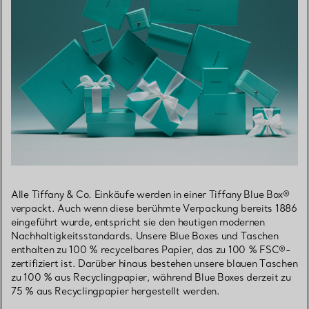
Alle Tiffany & Co. Einkäufe werden in einer Tiffany Blue Box®
verpackt. Auch wenn diese berühmte Verpackung bereits 1886
eingeführt wurde, entspricht sie den heutigen modernen
Nachhaltigkeitsstandards. Unsere Blue Boxes und Taschen
enthalten zu 100 % recycelbares Papier, das zu 100 % FSC®-
zertifiziert ist. Darüber hinaus bestehen unsere blauen Taschen
zu 100 % aus Recyclingpapier, während Blue Boxes derzeit zu
75 % aus Recyclingpapier hergestellt werden.