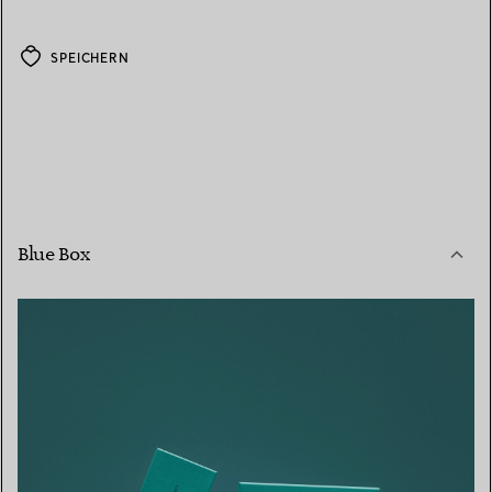
SPEICHERN
Blue Box