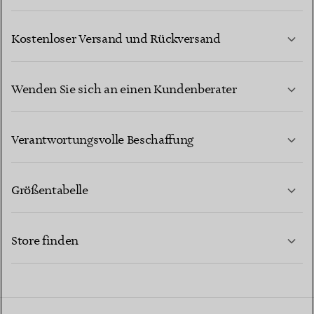
Kostenloser Versand und Rückversand
Wenden Sie sich an einen Kundenberater
MEHR ERFAHREN
Verantwortungsvolle Beschaffung
Größentabelle
KONTAKTIEREN SIE UNS
MEHR ERFAHREN
Store finden
MEHR ERFAHREN