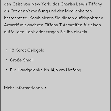
den Geist von New York, das Charles Lewis Tiffany
als Ort der Verheißung und der Möglichkeiten
betrachtete. Kombinieren Sie diesen aufklappbaren
Armreif mit anderen Tiffany T Armreifen für einen
auffälligen Look oder tragen Sie ihn einzeln.
18 Karat Gelbgold
Größe Small
Für Handgelenke bis 14,6 cm Umfang
Mehr Informationen