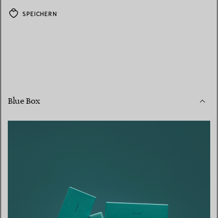
SPEICHERN
Blue Box