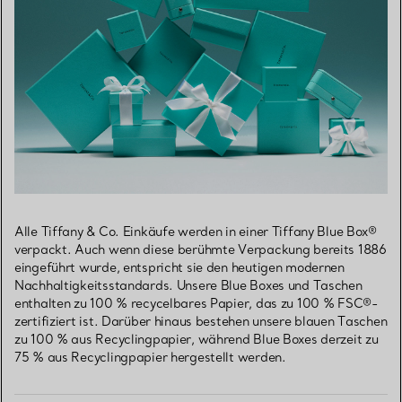
Alle Tiffany & Co. Einkäufe werden in einer Tiffany Blue Box®
verpackt. Auch wenn diese berühmte Verpackung bereits 1886
eingeführt wurde, entspricht sie den heutigen modernen
Nachhaltigkeitsstandards. Unsere Blue Boxes und Taschen
enthalten zu 100 % recycelbares Papier, das zu 100 % FSC®-
zertifiziert ist. Darüber hinaus bestehen unsere blauen Taschen
zu 100 % aus Recyclingpapier, während Blue Boxes derzeit zu
75 % aus Recyclingpapier hergestellt werden.