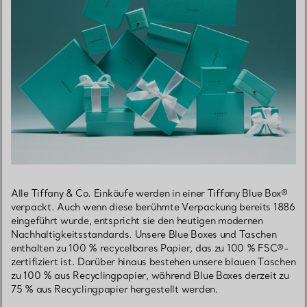
Alle Tiffany & Co. Einkäufe werden in einer Tiffany Blue Box®
verpackt. Auch wenn diese berühmte Verpackung bereits 1886
eingeführt wurde, entspricht sie den heutigen modernen
Nachhaltigkeitsstandards. Unsere Blue Boxes und Taschen
enthalten zu 100 % recycelbares Papier, das zu 100 % FSC®-
zertifiziert ist. Darüber hinaus bestehen unsere blauen Taschen
zu 100 % aus Recyclingpapier, während Blue Boxes derzeit zu
75 % aus Recyclingpapier hergestellt werden.