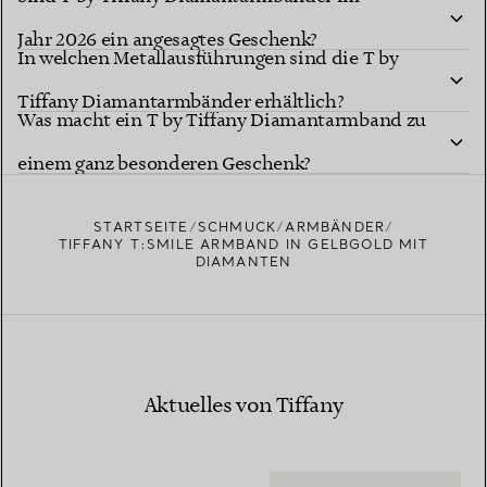
Jahr 2026 ein angesagtes Geschenk?
In welchen Metallausführungen sind die T by
Tiffany Diamantarmbänder erhältlich?
Was macht ein T by Tiffany Diamantarmband zu
einem ganz besonderen Geschenk?
STARTSEITE
SCHMUCK
ARMBÄNDER
TIFFANY T:SMILE ARMBAND IN GELBGOLD MIT
DIAMANTEN
Aktuelles von Tiffany