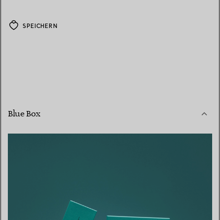
SPEICHERN
Blue Box