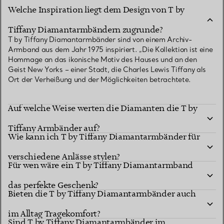
Welche Inspiration liegt dem Design von T by
Tiffany Diamantarmbändern zugrunde?
T by Tiffany Diamantarmbänder sind von einem Archiv-
Armband aus dem Jahr 1975 inspiriert. „Die Kollektion ist eine
Hommage an das ikonische Motiv des Hauses und an den
Geist New Yorks – einer Stadt, die Charles Lewis Tiffany als
Ort der Verheißung und der Möglichkeiten betrachtete.
Auf welche Weise werten die Diamanten die T by
Tiffany Armbänder auf?
Wie kann ich T by Tiffany Diamantarmbänder für
verschiedene Anlässe stylen?
Für wen wäre ein T by Tiffany Diamantarmband
das perfekte Geschenk?
Bieten die T by Tiffany Diamantarmbänder auch
im Alltag Tragekomfort?
Sind T by Tiffany Diamantarmbänder im