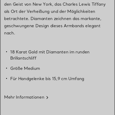
den Geist von New York, das Charles Lewis Tiffany
als Ort der Verheißung und der Möglichkeiten
betrachtete. Diamanten zeichnen das markante,
geschwungene Design dieses Armbands elegant
nach.
18 Karat Gold mit Diamanten im runden
Brillantschliff
Größe Medium
Für Handgelenke bis 15,9 cm Umfang
Mehr Informationen