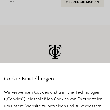
E-MAIL
MELDEN SIE SICH AN
Cookie-Einstellungen
KUNDENSERVICE
Wir verwenden Cookies und ähnliche Technologien
(„Cookies“), einschließlich Cookies von Drittparteien,
SERVICES
um unsere Website zu betreiben und zu verbessern,