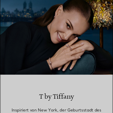
EINEN STORE IN IHRER NÄHE FINDEN
T by Tiffany
Inspiriert von New York, der Geburtsstadt des