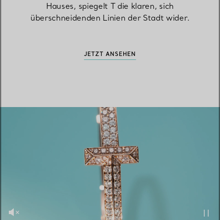
Hauses, spiegelt T die klaren, sich
überschneidenden Linien der Stadt wider.
JETZT ANSEHEN