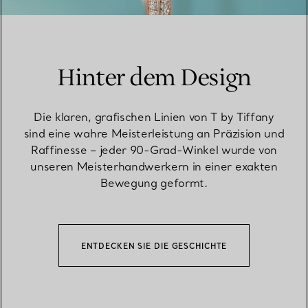
Hinter dem Design
Die klaren, grafischen Linien von T by Tiffany
sind eine wahre Meisterleistung an Präzision und
Raffinesse – jeder 90-Grad-Winkel wurde von
unseren Meisterhandwerkern in einer exakten
Bewegung geformt.
ENTDECKEN SIE DIE GESCHICHTE