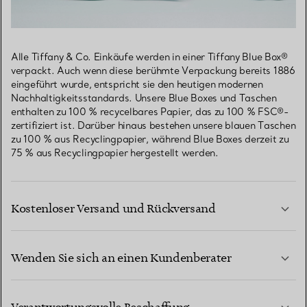
Alle Tiffany & Co. Einkäufe werden in einer Tiffany Blue Box®
verpackt. Auch wenn diese berühmte Verpackung bereits 1886
eingeführt wurde, entspricht sie den heutigen modernen
Nachhaltigkeitsstandards. Unsere Blue Boxes und Taschen
enthalten zu 100 % recycelbares Papier, das zu 100 % FSC®-
zertifiziert ist. Darüber hinaus bestehen unsere blauen Taschen
zu 100 % aus Recyclingpapier, während Blue Boxes derzeit zu
75 % aus Recyclingpapier hergestellt werden.
Kostenloser Versand und Rückversand
Wenden Sie sich an einen Kundenberater
MEHR ERFAHREN