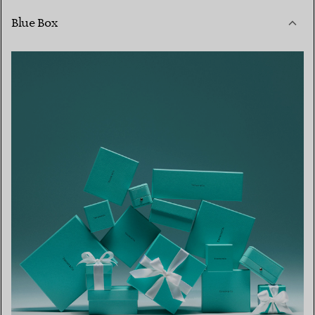
Blue Box