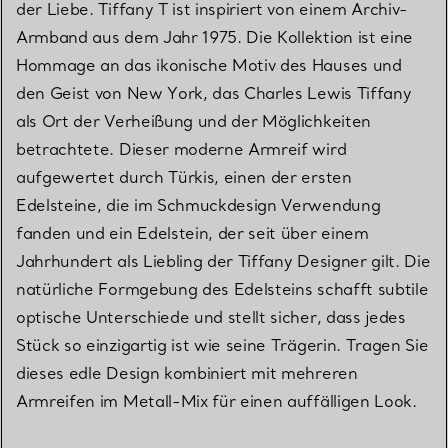
der Liebe. Tiffany T ist inspiriert von einem Archiv-
Armband aus dem Jahr 1975. Die Kollektion ist eine
Hommage an das ikonische Motiv des Hauses und
den Geist von New York, das Charles Lewis Tiffany
als Ort der Verheißung und der Möglichkeiten
betrachtete. Dieser moderne Armreif wird
aufgewertet durch Türkis, einen der ersten
Edelsteine, die im Schmuckdesign Verwendung
fanden und ein Edelstein, der seit über einem
Jahrhundert als Liebling der Tiffany Designer gilt. Die
natürliche Formgebung des Edelsteins schafft subtile
optische Unterschiede und stellt sicher, dass jedes
Stück so einzigartig ist wie seine Trägerin. Tragen Sie
dieses edle Design kombiniert mit mehreren
Armreifen im Metall-Mix für einen auffälligen Look.