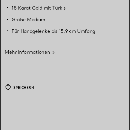
18 Karat Gold mit Türkis
Größe Medium
Für Handgelenke bis 15,9 cm Umfang
Mehr Informationen
SPEICHERN