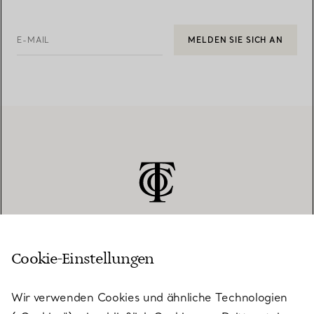
E-MAIL
MELDEN SIE SICH AN
Cookie-Einstellungen
KUNDENSERVICE
Wir verwenden Cookies und ähnliche Technologien