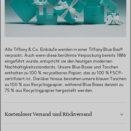
Alle Tiffany & Co. Einkäufe werden in einer Tiffany Blue Box®
verpackt. Auch wenn diese berühmte Verpackung bereits 1886
eingeführt wurde, entspricht sie den heutigen modernen
Nachhaltigkeitsstandards. Unsere Blue Boxes und Taschen
enthalten zu 100 % recycelbares Papier, das zu 100 % FSC®-
zertifiziert ist. Darüber hinaus bestehen unsere blauen Taschen
zu 100 % aus Recyclingpapier, während Blue Boxes derzeit zu
75 % aus Recyclingpapier hergestellt werden.
Kostenloser Versand und Rückversand