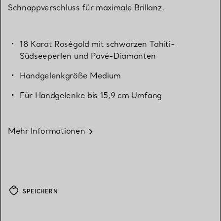
Schnappverschluss für maximale Brillanz.
18 Karat Roségold mit schwarzen Tahiti-
Südseeperlen und Pavé-Diamanten
Handgelenkgröße Medium
Für Handgelenke bis 15,9 cm Umfang
Mehr Informationen
SPEICHERN