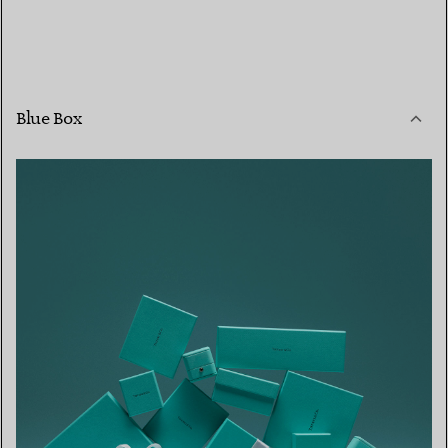
Blue Box