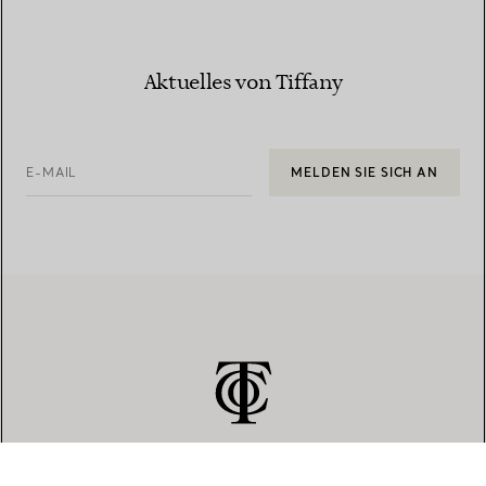
Aktuelles von Tiffany
E-MAIL
MELDEN SIE SICH AN