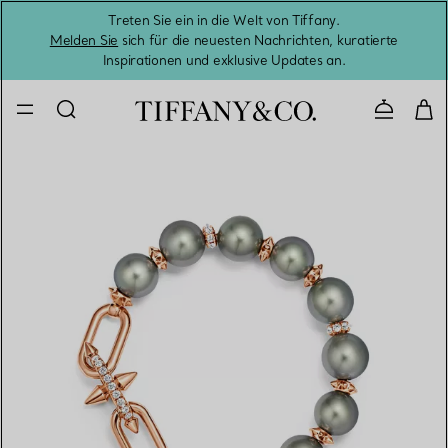
Treten Sie ein in die Welt von Tiffany.
Vom S
Melden Sie
sich für die neuesten Nachrichten, kuratierte
Inspirationen und exklusive Updates an.
Kontaktie