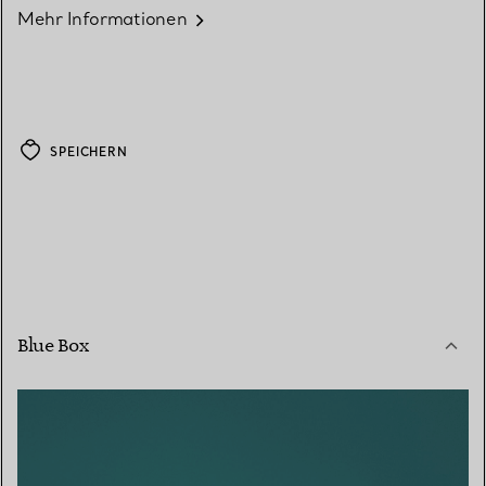
Mehr Informationen
SPEICHERN
Blue Box