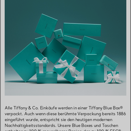
Alle Tiffany & Co. Einkäufe werden in einer Tiffany Blue Box®
verpackt. Auch wenn diese berühmte Verpackung bereits 1886
eingeführt wurde, entspricht sie den heutigen modernen
Nachhaltigkeitsstandards. Unsere Blue Boxes und Taschen