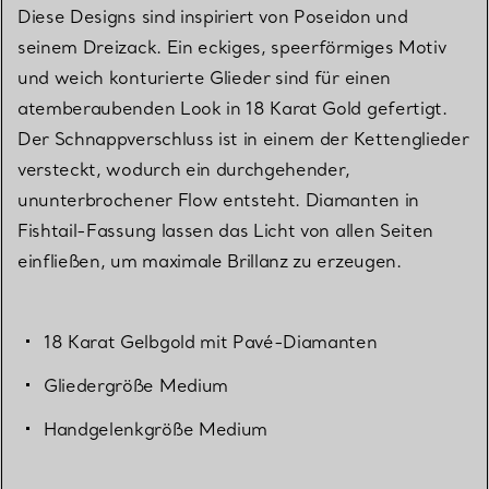
Diese Designs sind inspiriert von Poseidon und
seinem Dreizack. Ein eckiges, speerförmiges Motiv
und weich konturierte Glieder sind für einen
atemberaubenden Look in 18 Karat Gold gefertigt.
Der Schnappverschluss ist in einem der Kettenglieder
versteckt, wodurch ein durchgehender,
ununterbrochener Flow entsteht. Diamanten in
Fishtail-Fassung lassen das Licht von allen Seiten
einfließen, um maximale Brillanz zu erzeugen.
18 Karat Gelbgold mit Pavé-Diamanten
Gliedergröße Medium
Handgelenkgröße Medium