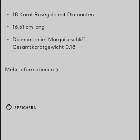
18 Karat Roségold mit Diamanten
16,51 cm lang
Diamanten im Marquiseschliff,
Gesamtkaratgewicht 0,18
Mehr Informationen
SPEICHERN