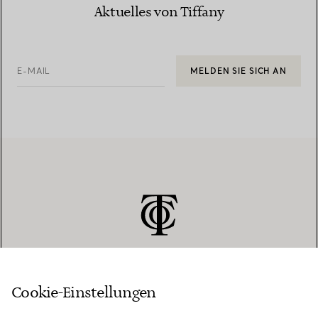
Aktuelles von Tiffany
E-MAIL
MELDEN SIE SICH AN
Cookie-Einstellungen
KUNDENSERVICE