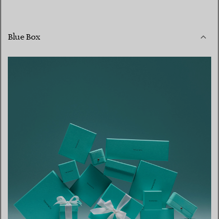
Blue Box