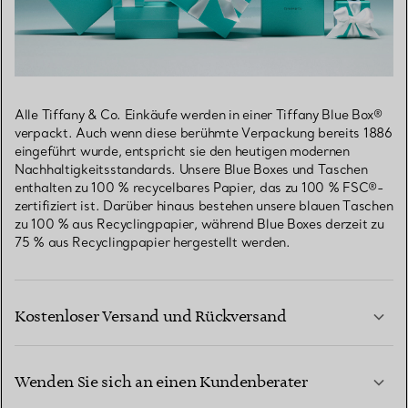
Alle Tiffany & Co. Einkäufe werden in einer Tiffany Blue Box®
verpackt. Auch wenn diese berühmte Verpackung bereits 1886
eingeführt wurde, entspricht sie den heutigen modernen
Nachhaltigkeitsstandards. Unsere Blue Boxes und Taschen
enthalten zu 100 % recycelbares Papier, das zu 100 % FSC®-
zertifiziert ist. Darüber hinaus bestehen unsere blauen Taschen
zu 100 % aus Recyclingpapier, während Blue Boxes derzeit zu
75 % aus Recyclingpapier hergestellt werden.
Kostenloser Versand und Rückversand
Wenden Sie sich an einen Kundenberater