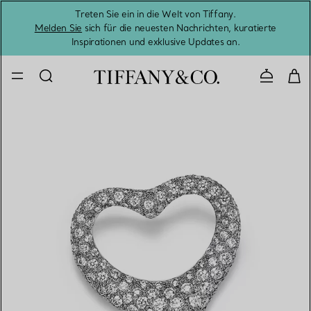
Treten Sie ein in die Welt von Tiffany.
Vom S
Melden Sie
sich für die neuesten Nachrichten, kuratierte
Inspirationen und exklusive Updates an.
Kontaktie