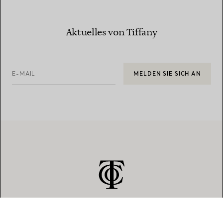
Aktuelles von Tiffany
E-MAIL
MELDEN SIE SICH AN