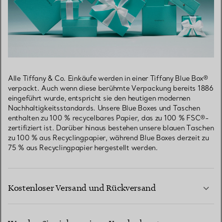
Alle Tiffany & Co. Einkäufe werden in einer Tiffany Blue Box®
verpackt. Auch wenn diese berühmte Verpackung bereits 1886
eingeführt wurde, entspricht sie den heutigen modernen
Nachhaltigkeitsstandards. Unsere Blue Boxes und Taschen
enthalten zu 100 % recycelbares Papier, das zu 100 % FSC®-
zertifiziert ist. Darüber hinaus bestehen unsere blauen Taschen
zu 100 % aus Recyclingpapier, während Blue Boxes derzeit zu
75 % aus Recyclingpapier hergestellt werden.
Kostenloser Versand und Rückversand