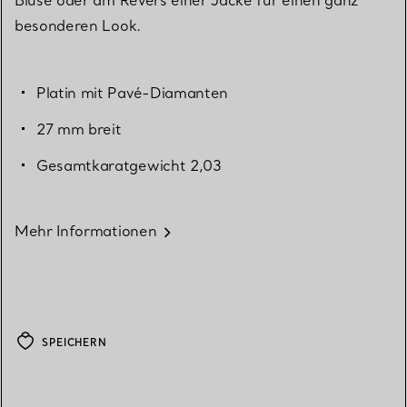
besonderen Look.
Platin mit Pavé-Diamanten
27 mm breit
Gesamtkaratgewicht 2,03
Mehr Informationen
SPEICHERN