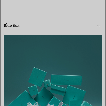
Blue Box