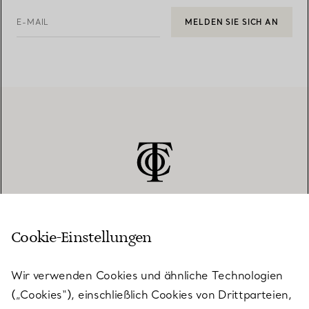
E-MAIL
MELDEN SIE SICH AN
Cookie-Einstellungen
KUNDENSERVICE
Wir verwenden Cookies und ähnliche Technologien
(„Cookies“), einschließlich Cookies von Drittparteien,
SERVICES