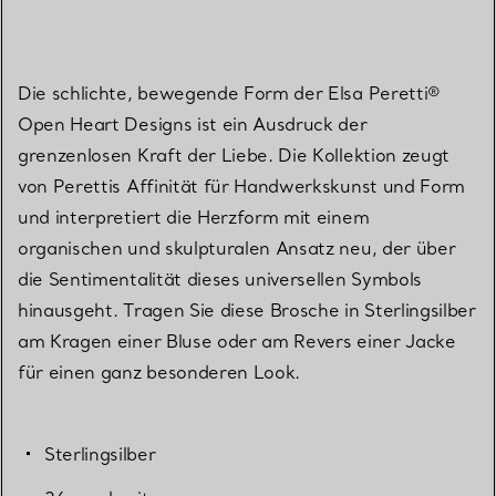
Die schlichte, bewegende Form der Elsa Peretti®
Open Heart Designs ist ein Ausdruck der
grenzenlosen Kraft der Liebe. Die Kollektion zeugt
von Perettis Affinität für Handwerkskunst und Form
und interpretiert die Herzform mit einem
organischen und skulpturalen Ansatz neu, der über
die Sentimentalität dieses universellen Symbols
hinausgeht. Tragen Sie diese Brosche in Sterlingsilber
am Kragen einer Bluse oder am Revers einer Jacke
für einen ganz besonderen Look.
Sterlingsilber