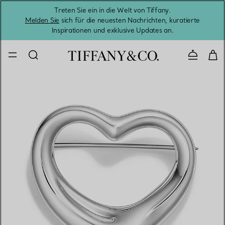
Treten Sie ein in die Welt von Tiffany.
Vom S
Melden Sie
sich für die neuesten Nachrichten, kuratierte
Inspirationen und exklusive Updates an.
Kontaktie