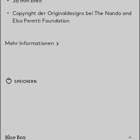
36 mm breit
Copyright der Originaldesigns bei The Nando and
Elsa Peretti Foundation
Mehr Informationen
SPEICHERN
Blue Box