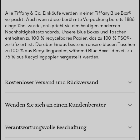
Alle Tiffany & Co. Einkäufe werden in einer Tiffany Blue Box®
verpackt. Auch wenn diese berühmte Verpackung bereits 1886
eingeführt wurde, entspricht sie den heutigen modernen
Nachhaltigkeitsstandards. Unsere Blue Boxes und Taschen
enthalten zu 100 % recycelbares Papier, das zu 100 % FSC®-
zertifiziert ist. Darüber hinaus bestehen unsere blauen Taschen
zu 100 % aus Recyclingpapier, während Blue Boxes derzeit zu
75 % aus Recyclingpapier hergestellt werden.
Kostenloser Versand und Rückversand
Wenden Sie sich an einen Kundenberater
MEHR ERFAHREN
Verantwortungsvolle Beschaffung