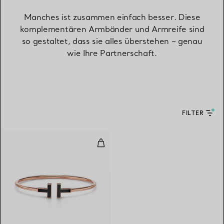
Manches ist zusammen einfach besser. Diese
komplementären Armbänder und Armreife sind
so gestaltet, dass sie alles überstehen – genau
wie Ihre Partnerschaft.
FILTER
Wire Armreif mit schwarzem Ony