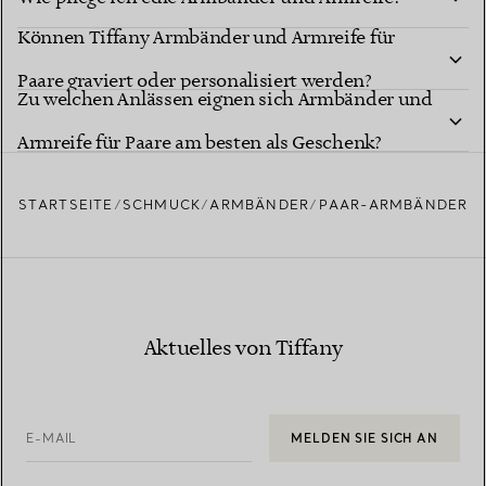
Können Tiffany Armbänder und Armreife für
Paare graviert oder personalisiert werden?
Zu welchen Anlässen eignen sich Armbänder und
Armreife für Paare am besten als Geschenk?
STARTSEITE
SCHMUCK
ARMBÄNDER
PAAR-ARMBÄNDER
Aktuelles von Tiffany
E-MAIL
MELDEN SIE SICH AN