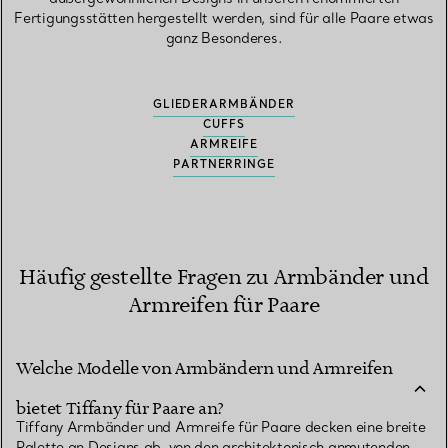
Fertigungsstätten hergestellt werden, sind für alle Paare etwas
ganz Besonderes.
GLIEDERARMBÄNDER
CUFFS
ARMREIFE
PARTNERRINGE
Häufig gestellte Fragen zu Armbänder und
Armreifen für Paare
Welche Modelle von Armbändern und Armreifen
bietet Tiffany für Paare an?
Tiffany Armbänder und Armreife für Paare decken eine breite
Palette an Designs ab, von den architektonisch anmutenden