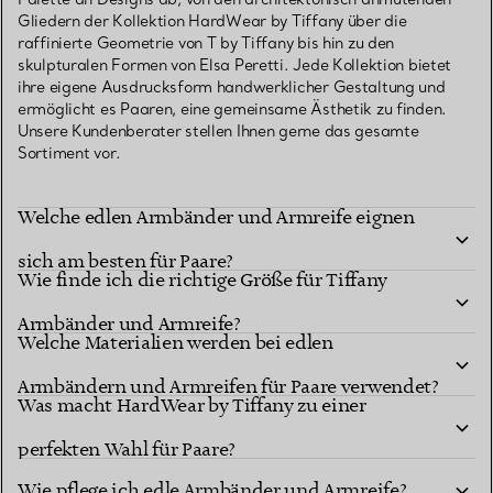
Gliedern der Kollektion HardWear by Tiffany über die
raffinierte Geometrie von T by Tiffany bis hin zu den
skulpturalen Formen von Elsa Peretti. Jede Kollektion bietet
ihre eigene Ausdrucksform handwerklicher Gestaltung und
ermöglicht es Paaren, eine gemeinsame Ästhetik zu finden.
Unsere Kundenberater stellen Ihnen gerne das gesamte
Sortiment vor.
Welche edlen Armbänder und Armreife eignen
sich am besten für Paare?
Wie finde ich die richtige Größe für Tiffany
Armbänder und Armreife?
Welche Materialien werden bei edlen
Armbändern und Armreifen für Paare verwendet?
Was macht HardWear by Tiffany zu einer
perfekten Wahl für Paare?
Wie pflege ich edle Armbänder und Armreife?