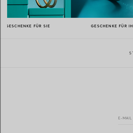
GESCHENKE FÜR SIE
GESCHENKE FÜR I
S
E-MAIL