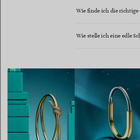
Wie finde ich die richtig
Wie stelle ich eine edle