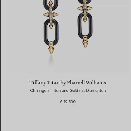
Tiffany Titan by Pharrell Williams
Ohrringe in Titan und Gold mit Diamanten
€ 19.500