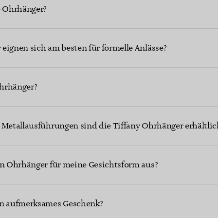
e Ohrhänger?
eignen sich am besten für formelle Anlässe?
hrhänger?
 Metallausführungen sind die Tiffany Ohrhänger erhältlic
en Ohrhänger für meine Gesichtsform aus?
in aufmerksames Geschenk?