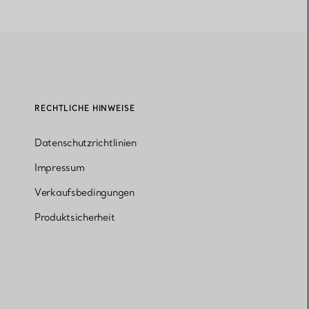
RECHTLICHE HINWEISE
Datenschutzrichtlinien
Impressum
Verkaufsbedingungen
Produktsicherheit