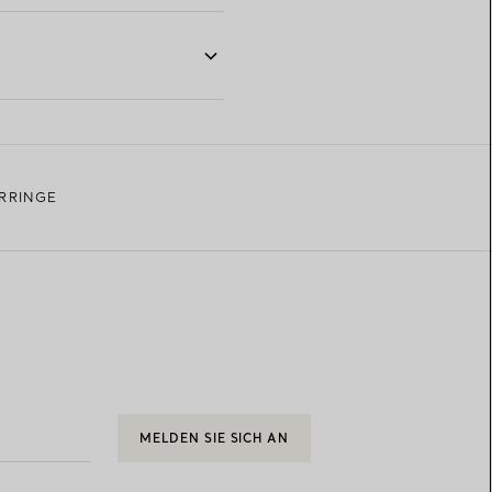
RRINGE
MELDEN SIE SICH AN