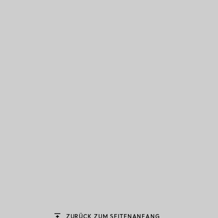
ZURÜCK ZUM SEITENANFANG