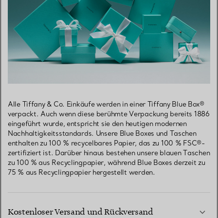
Alle Tiffany & Co. Einkäufe werden in einer Tiffany Blue Box®
verpackt. Auch wenn diese berühmte Verpackung bereits 1886
eingeführt wurde, entspricht sie den heutigen modernen
Nachhaltigkeitsstandards. Unsere Blue Boxes und Taschen
enthalten zu 100 % recycelbares Papier, das zu 100 % FSC®-
zertifiziert ist. Darüber hinaus bestehen unsere blauen Taschen
zu 100 % aus Recyclingpapier, während Blue Boxes derzeit zu
75 % aus Recyclingpapier hergestellt werden.
Kostenloser Versand und Rückversand