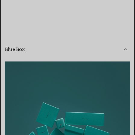
Blue Box