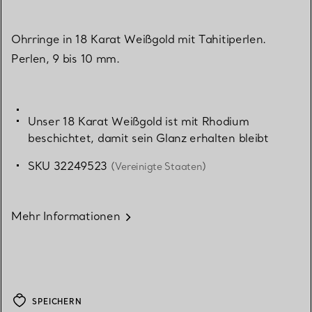
Ohrringe in 18 Karat Weißgold mit Tahitiperlen.
Perlen, 9 bis 10 mm.
Unser 18 Karat Weißgold ist mit Rhodium
beschichtet, damit sein Glanz erhalten bleibt
SKU 32249523
(Vereinigte Staaten)
Mehr Informationen
SPEICHERN