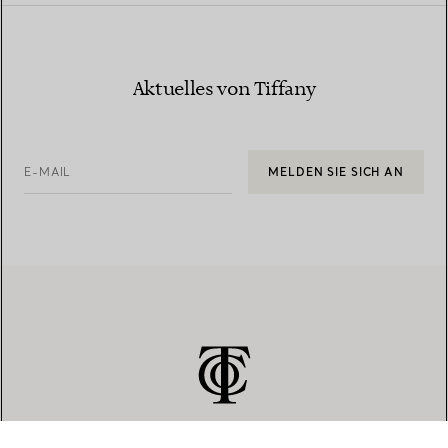
Aktuelles von Tiffany
E-MAIL
MELDEN SIE SICH AN