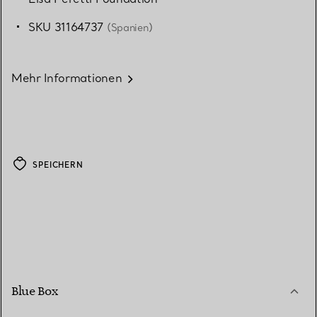
SKU 31164737
(Spanien)
Mehr Informationen
SPEICHERN
Blue Box