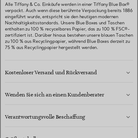
Alle Tiffany & Co. Einkäufe werden in einer Tiffany Blue Box®
verpackt. Auch wenn diese berühmte Verpackung bereits 1886
eingeführt wurde, entspricht sie den heutigen modernen
Nachhaltigkeitsstandards. Unsere Blue Boxes und Taschen
enthalten zu 100 % recycelbares Papier, das zu 100 % FSC®-
zertifiziert ist. Darüber hinaus bestehen unsere blauen Taschen
zu 100 % aus Recyclingpapier, während Blue Boxes derzeit zu
75 % aus Recyclingpapier hergestellt werden.
Kostenloser Versand und Rückversand
Wenden Sie sich an einen Kundenberater
MEHR ERFAHREN
Verantwortungsvolle Beschaffung