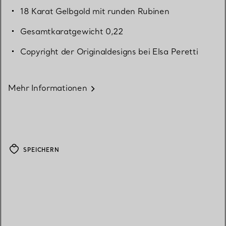
18 Karat Gelbgold mit runden Rubinen
Gesamtkaratgewicht 0,22
Copyright der Originaldesigns bei Elsa Peretti
Mehr Informationen
SPEICHERN