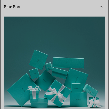
Blue Box