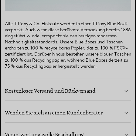
Alle Tiffany & Co. Einkäufe werden in einer Tiffany Blue Box®
verpackt. Auch wenn diese berühmte Verpackung bereits 1886
eingeführt wurde, entspricht sie den heutigen modernen
Nachhaltigkeitsstandards. Unsere Blue Boxes und Taschen
enthalten zu 100 % recycelbares Papier, das zu 100 % FSC®-
zertifiziert ist. Darüber hinaus bestehen unsere blauen Taschen
zu 100 % aus Recyclingpapier, während Blue Boxes derzeit zu
75 % aus Recyclingpapier hergestellt werden.
Kostenloser Versand und Rückversand
Wenden Sie sich an einen Kundenberater
MEHR ERFAHREN
Verantwortungsvolle Beschaffung