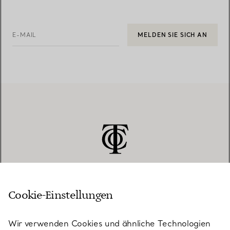
E-MAIL
MELDEN SIE SICH AN
Cookie-Einstellungen
KUNDENSERVICE
Wir verwenden Cookies und ähnliche Technologien