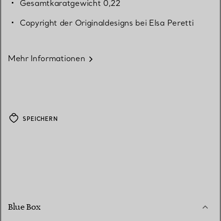
Gesamtkaratgewicht 0,22
Copyright der Originaldesigns bei Elsa Peretti
Mehr Informationen
SPEICHERN
Blue Box