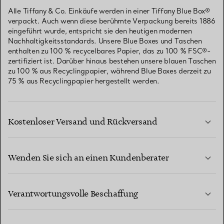
Alle Tiffany & Co. Einkäufe werden in einer Tiffany Blue Box®
verpackt. Auch wenn diese berühmte Verpackung bereits 1886
eingeführt wurde, entspricht sie den heutigen modernen
Nachhaltigkeitsstandards. Unsere Blue Boxes und Taschen
enthalten zu 100 % recycelbares Papier, das zu 100 % FSC®-
zertifiziert ist. Darüber hinaus bestehen unsere blauen Taschen
zu 100 % aus Recyclingpapier, während Blue Boxes derzeit zu
75 % aus Recyclingpapier hergestellt werden.
Kostenloser Versand und Rückversand
Wenden Sie sich an einen Kundenberater
MEHR ERFAHREN
Verantwortungsvolle Beschaffung