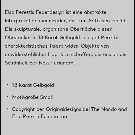
Elsa Perettis Federdesign ist eine abstrakte
Interpretation einer Feder, die zum Anfassen einlädt.
Die skulpturale, organische Oberfläche dieser
Ohrstecker in 18 Karat Gelbgold spiegelt Perettis
charakteristisches Talent wider, Objekte von
unwiderstehlicher Haptik zu schaffen, die uns an die
Schönheit der Natur erinnern.
18 Karat Gelbgold
Motivgröße Small
Copyright der Originaldesigns bei The Nando and
Elsa Peretti Foundation