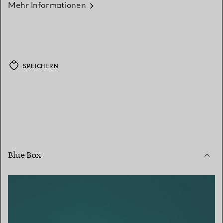
Mehr Informationen
SPEICHERN
Blue Box