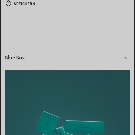
SPEICHERN
Blue Box