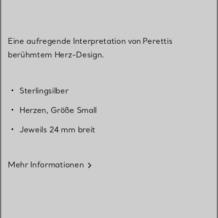
Eine aufregende Interpretation von Perettis
berühmtem Herz-Design.
Sterlingsilber
Herzen, Größe Small
Jeweils 24 mm breit
Mehr Informationen