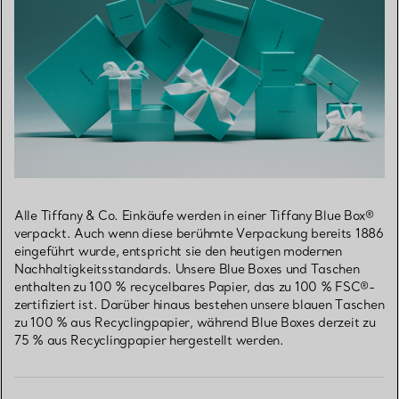
Alle Tiffany & Co. Einkäufe werden in einer Tiffany Blue Box®
verpackt. Auch wenn diese berühmte Verpackung bereits 1886
eingeführt wurde, entspricht sie den heutigen modernen
Nachhaltigkeitsstandards. Unsere Blue Boxes und Taschen
enthalten zu 100 % recycelbares Papier, das zu 100 % FSC®-
zertifiziert ist. Darüber hinaus bestehen unsere blauen Taschen
zu 100 % aus Recyclingpapier, während Blue Boxes derzeit zu
75 % aus Recyclingpapier hergestellt werden.