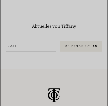
Aktuelles von Tiffany
E-MAIL
MELDEN SIE SICH AN