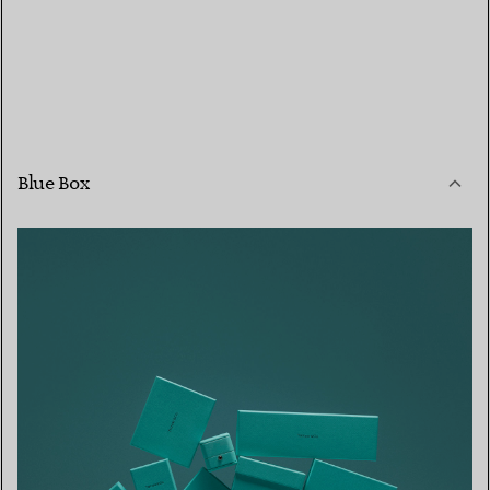
Blue Box