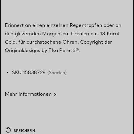
Erinnert an einen einzelnen Regentropfen oder an
den glitzernden Morgentau. Creolen aus 18 Karat
Gold, für durchstochene Ohren. Copyright der
Originaldesigns by Elsa Peretti®.
SKU 15838728
(Spanien)
Mehr Informationen
SPEICHERN