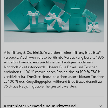
Alle Tiffany & Co. Einkäufe werden in einer Tiffany Blue Box®
verpackt. Auch wenn diese berühmte Verpackung bereits 1886
eingeführt wurde, entspricht sie den heutigen modernen
Nachhaltigkeitsstandards. Unsere Blue Boxes und Taschen
enthalten zu 100 % recycelbares Papier, das zu 100 % FSC®-
zertifiziert ist. Darüber hinaus bestehen unsere blauen Taschen
zu 100 % aus Recyclingpapier, während Blue Boxes derzeit zu
75 % aus Recyclingpapier hergestellt werden.
Kostenloser Versand und Rückversand