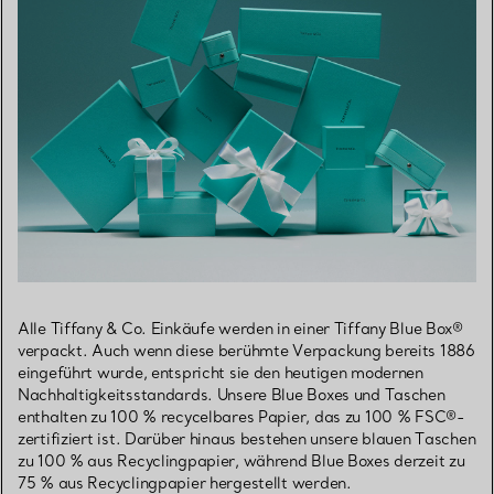
Alle Tiffany & Co. Einkäufe werden in einer Tiffany Blue Box®
verpackt. Auch wenn diese berühmte Verpackung bereits 1886
eingeführt wurde, entspricht sie den heutigen modernen
Nachhaltigkeitsstandards. Unsere Blue Boxes und Taschen
enthalten zu 100 % recycelbares Papier, das zu 100 % FSC®-
zertifiziert ist. Darüber hinaus bestehen unsere blauen Taschen
zu 100 % aus Recyclingpapier, während Blue Boxes derzeit zu
75 % aus Recyclingpapier hergestellt werden.