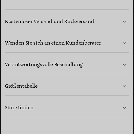
Kostenloser Versand und Rückversand
Wenden Sie sich an einen Kundenberater
MEHR ERFAHREN
Verantwortungsvolle Beschaffung
Größentabelle
KONTAKTIEREN SIE UNS
MEHR ERFAHREN
Store finden
MEHR ERFAHREN