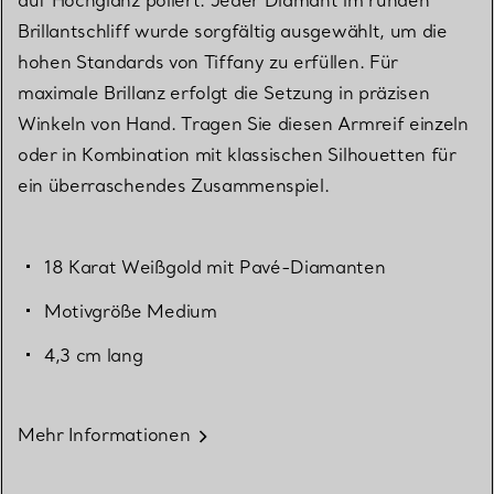
Brillantschliff wurde sorgfältig ausgewählt, um die
hohen Standards von Tiffany zu erfüllen. Für
maximale Brillanz erfolgt die Setzung in präzisen
Winkeln von Hand. Tragen Sie diesen Armreif einzeln
oder in Kombination mit klassischen Silhouetten für
ein überraschendes Zusammenspiel.
18 Karat Weißgold mit Pavé-Diamanten
Motivgröße Medium
4,3 cm lang
Mehr Informationen