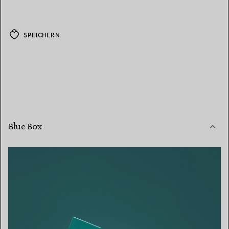
SPEICHERN
Blue Box