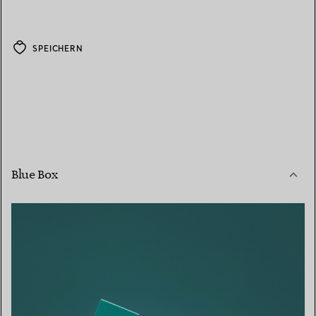
SPEICHERN
Blue Box