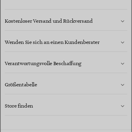
Kostenloser Versand und Rückversand
Wenden Sie sich an einen Kundenberater
MEHR ERFAHREN
Verantwortungsvolle Beschaffung
Größentabelle
KONTAKTIEREN SIE UNS
MEHR ERFAHREN
Store finden
MEHR ERFAHREN