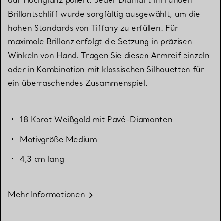
Brillantschliff wurde sorgfältig ausgewählt, um die
hohen Standards von Tiffany zu erfüllen. Für
maximale Brillanz erfolgt die Setzung in präzisen
Winkeln von Hand. Tragen Sie diesen Armreif einzeln
oder in Kombination mit klassischen Silhouetten für
ein überraschendes Zusammenspiel.
18 Karat Weißgold mit Pavé-Diamanten
Motivgröße Medium
4,3 cm lang
Mehr Informationen