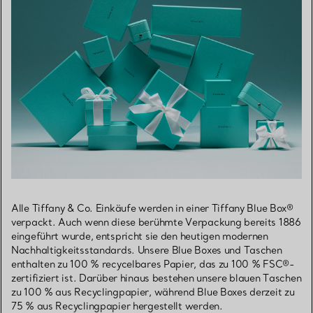
Alle Tiffany & Co. Einkäufe werden in einer Tiffany Blue Box®
verpackt. Auch wenn diese berühmte Verpackung bereits 1886
eingeführt wurde, entspricht sie den heutigen modernen
Nachhaltigkeitsstandards. Unsere Blue Boxes und Taschen
enthalten zu 100 % recycelbares Papier, das zu 100 % FSC®-
zertifiziert ist. Darüber hinaus bestehen unsere blauen Taschen
zu 100 % aus Recyclingpapier, während Blue Boxes derzeit zu
75 % aus Recyclingpapier hergestellt werden.