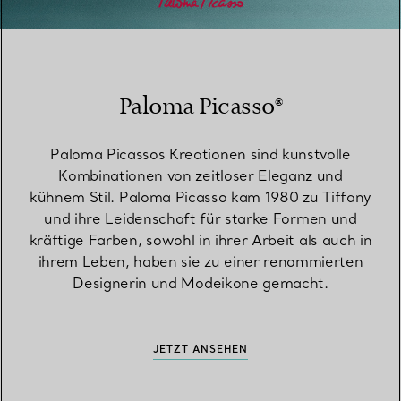
Paloma Picasso®
Paloma Picassos Kreationen sind kunstvolle
Kombinationen von zeitloser Eleganz und
kühnem Stil. Paloma Picasso kam 1980 zu Tiffany
und ihre Leidenschaft für starke Formen und
kräftige Farben, sowohl in ihrer Arbeit als auch in
ihrem Leben, haben sie zu einer renommierten
Designerin und Modeikone gemacht.
JETZT ANSEHEN