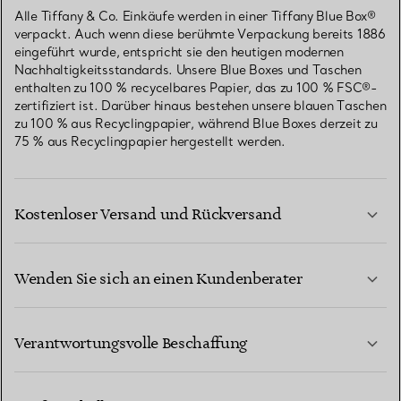
Alle Tiffany & Co. Einkäufe werden in einer Tiffany Blue Box®
verpackt. Auch wenn diese berühmte Verpackung bereits 1886
eingeführt wurde, entspricht sie den heutigen modernen
Nachhaltigkeitsstandards. Unsere Blue Boxes und Taschen
enthalten zu 100 % recycelbares Papier, das zu 100 % FSC®-
zertifiziert ist. Darüber hinaus bestehen unsere blauen Taschen
zu 100 % aus Recyclingpapier, während Blue Boxes derzeit zu
75 % aus Recyclingpapier hergestellt werden.
Kostenloser Versand und Rückversand
Wenden Sie sich an einen Kundenberater
MEHR ERFAHREN
Verantwortungsvolle Beschaffung