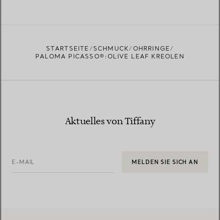
STARTSEITE
SCHMUCK
OHRRINGE
PALOMA PICASSO®:OLIVE LEAF KREOLEN
Aktuelles von Tiffany
E-MAIL
MELDEN SIE SICH AN