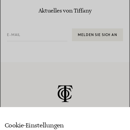
Aktuelles von Tiffany
E-MAIL
MELDEN SIE SICH AN
Cookie-Einstellungen
KUNDENSERVICE