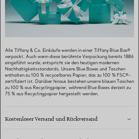
Alle Tiffany & Co. Einkäufe werden in einer Tiffany Blue Box®
verpackt. Auch wenn diese berühmte Verpackung bereits 1886
eingeführt wurde, entspricht sie den heutigen modernen
Nachhaltigkeitsstandards. Unsere Blue Boxes und Taschen
enthalten zu 100 % recycelbares Papier, das zu 100 % FSC®-
zertifiziert ist. Darüber hinaus bestehen unsere blauen Taschen
zu 100 % aus Recyclingpapier, während Blue Boxes derzeit zu
75 % aus Recyclingpapier hergestellt werden.
Kostenloser Versand und Rückversand