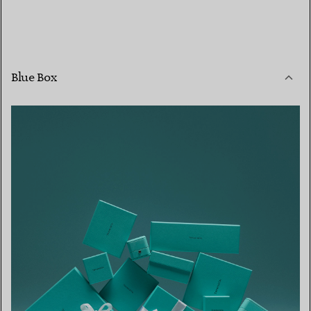
Blue Box