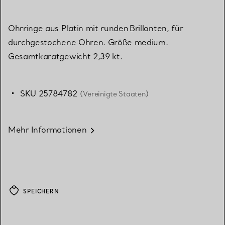
Ohrringe aus Platin mit runden Brillanten, für
durchgestochene Ohren. Größe medium.
Gesamtkaratgewicht 2,39 kt.
SKU 25784782
(Vereinigte Staaten)
Mehr Informationen
SPEICHERN