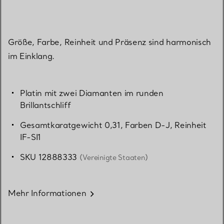
Größe, Farbe, Reinheit und Präsenz sind harmonisch
im Einklang.
Platin mit zwei Diamanten im runden
Brillantschliff
Gesamtkaratgewicht 0,31, Farben D-J, Reinheit
IF-SI1
SKU 12888333
(Vereinigte Staaten)
Mehr Informationen