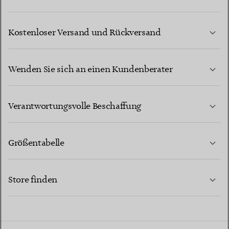
Kostenloser Versand und Rückversand
Wenden Sie sich an einen Kundenberater
MEHR ERFAHREN
Verantwortungsvolle Beschaffung
Größentabelle
KONTAKTIEREN SIE UNS
MEHR ERFAHREN
Store finden
MEHR ERFAHREN