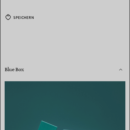
SPEICHERN
Blue Box