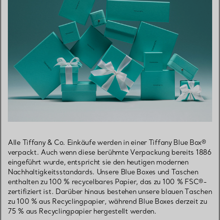
Alle Tiffany & Co. Einkäufe werden in einer Tiffany Blue Box®
verpackt. Auch wenn diese berühmte Verpackung bereits 1886
eingeführt wurde, entspricht sie den heutigen modernen
Nachhaltigkeitsstandards. Unsere Blue Boxes und Taschen
enthalten zu 100 % recycelbares Papier, das zu 100 % FSC®-
zertifiziert ist. Darüber hinaus bestehen unsere blauen Taschen
zu 100 % aus Recyclingpapier, während Blue Boxes derzeit zu
75 % aus Recyclingpapier hergestellt werden.