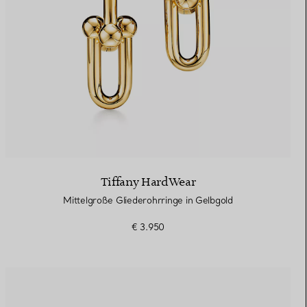
Tiffany HardWear
Mittelgroße Gliederohrringe in Gelbgold
€ 3.950