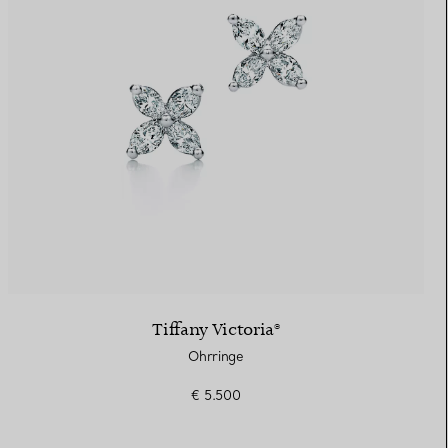
Tiffany Victoria®
Ohrringe
€ 5.500