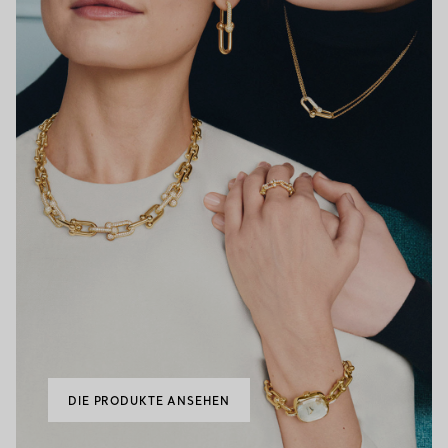
DIE PRODUKTE ANSEHEN