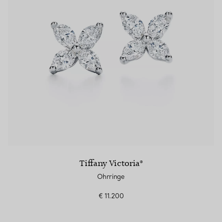
Tiffany Victoria®
Ohrringe
€ 11.200