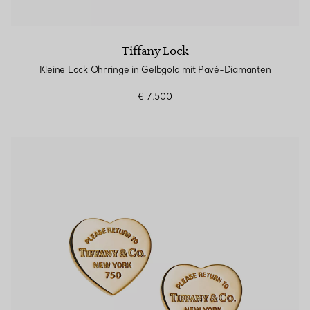
Tiffany Lock
Kleine Lock Ohrringe in Gelbgold mit Pavé-Diamanten
€ 7.500