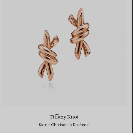
Tiffany Knot
Kleine Ohrringe in Roségold