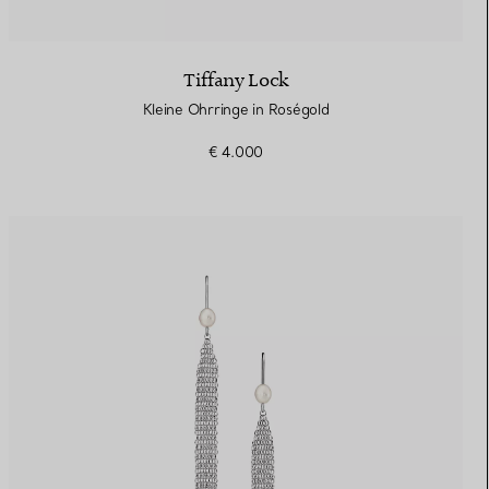
Tiffany Lock
Kleine Ohrringe in Roségold
€ 4.000