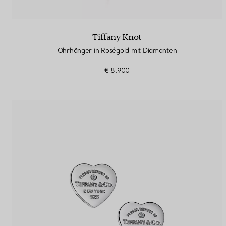
Tiffany Knot
Ohrhänger in Roségold mit Diamanten
€ 8.900