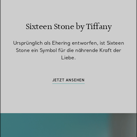
Sixteen Stone by Tiffany
Ursprünglich als Ehering entworfen, ist Sixteen
Stone ein Symbol für die nährende Kraft der
Liebe.
JETZT ANSEHEN