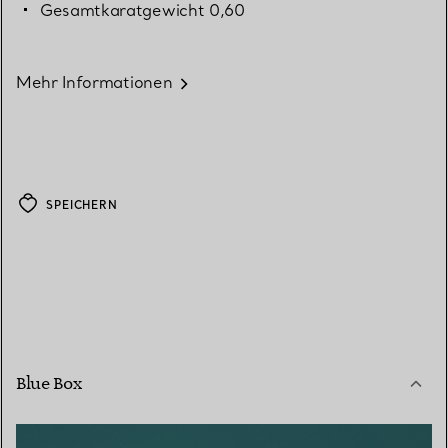
Gesamtkaratgewicht 0,60
Mehr Informationen
SPEICHERN
Blue Box