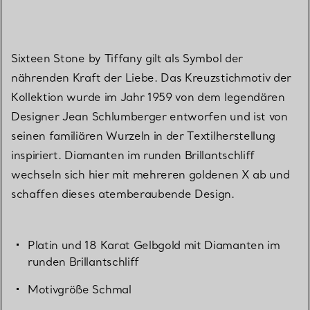
Sixteen Stone by Tiffany gilt als Symbol der
nährenden Kraft der Liebe. Das Kreuzstichmotiv der
Kollektion wurde im Jahr 1959 von dem legendären
Designer Jean Schlumberger entworfen und ist von
seinen familiären Wurzeln in der Textilherstellung
inspiriert. Diamanten im runden Brillantschliff
wechseln sich hier mit mehreren goldenen X ab und
schaffen dieses atemberaubende Design.
Platin und 18 Karat Gelbgold mit Diamanten im
runden Brillantschliff
Motivgröße Schmal