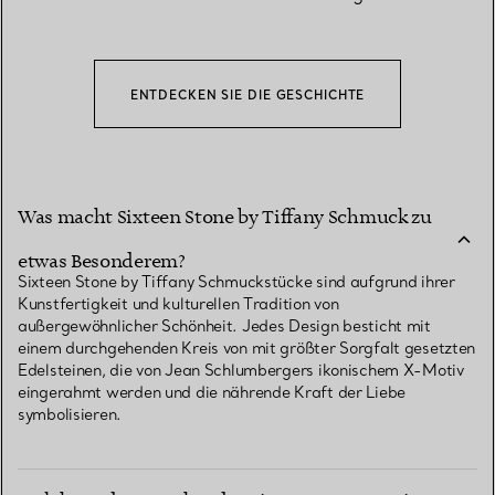
ENTDECKEN SIE DIE GESCHICHTE
Was macht Sixteen Stone by Tiffany Schmuck zu
etwas Besonderem?
Sixteen Stone by Tiffany Schmuckstücke sind aufgrund ihrer
Kunstfertigkeit und kulturellen Tradition von
außergewöhnlicher Schönheit. Jedes Design besticht mit
einem durchgehenden Kreis von mit größter Sorgfalt gesetzten
Edelsteinen, die von Jean Schlumbergers ikonischem X-Motiv
eingerahmt werden und die nährende Kraft der Liebe
symbolisieren.