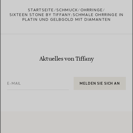
STARTSEITE
SCHMUCK
OHRRINGE
SIXTEEN STONE BY TIFFANY:SCHMALE OHRRINGE IN
PLATIN UND GELBGOLD MIT DIAMANTEN
Aktuelles von Tiffany
E-MAIL
MELDEN SIE SICH AN