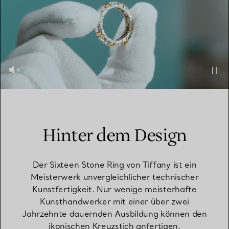
Hinter dem Design
Der Sixteen Stone Ring von Tiffany ist ein
Meisterwerk unvergleichlicher technischer
Kunstfertigkeit. Nur wenige meisterhafte
Kunsthandwerker mit einer über zwei
Jahrzehnte dauernden Ausbildung können den
ikonischen Kreuzstich anfertigen.