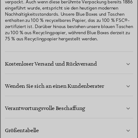
verpackt. Auch wenn diese berühmte Verpackung bereits 1886
eingeführt wurde, entspricht sie den heutigen modernen
Nachhaltigkeitsstandards. Unsere Blue Boxes und Taschen
enthalten zu 100 % recycelbares Papier, das zu 100 % FSC®-
zertifiziert ist. Darüber hinaus bestehen unsere blauen Taschen
zu 100 % aus Recyclingpapier, während Blue Boxes derzeit zu
75 % aus Recyclingpapier hergestellt werden.
Kostenloser Versand und Rückversand
Wenden Sie sich an einen Kundenberater
MEHR ERFAHREN
Verantwortungsvolle Beschaffung
Größentabelle