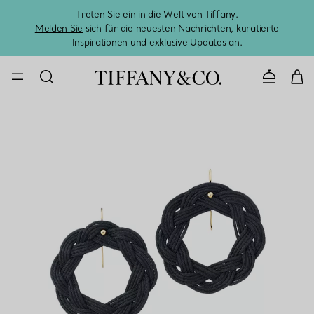
Treten Sie ein in die Welt von Tiffany.
Vom S
Melden Sie
sich für die neuesten Nachrichten, kuratierte
Inspirationen und exklusive Updates an.
Kontaktie