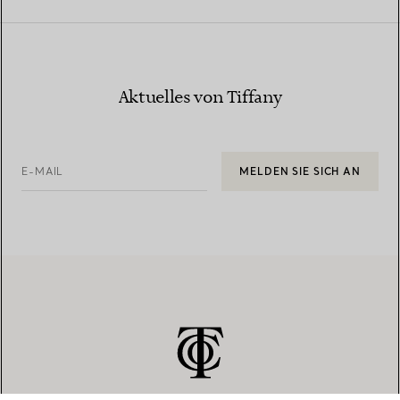
Aktuelles von Tiffany
E-MAIL
MELDEN SIE SICH AN