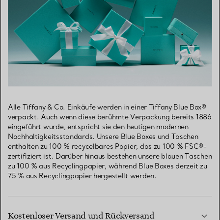
Alle Tiffany & Co. Einkäufe werden in einer Tiffany Blue Box®
verpackt. Auch wenn diese berühmte Verpackung bereits 1886
eingeführt wurde, entspricht sie den heutigen modernen
Nachhaltigkeitsstandards. Unsere Blue Boxes und Taschen
enthalten zu 100 % recycelbares Papier, das zu 100 % FSC®-
zertifiziert ist. Darüber hinaus bestehen unsere blauen Taschen
zu 100 % aus Recyclingpapier, während Blue Boxes derzeit zu
75 % aus Recyclingpapier hergestellt werden.
Kostenloser Versand und Rückversand