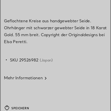
Geflochtene Kreise aus handgewebter Seide.
Ohrhänger mit schwarzer gewebter Seide in 18 Karat
Gold. 55 mm breit. Copyright der Originaldesigns bei
Elsa Peretti.
SKU 29526982
(Japan)
Mehr Informationen
SPEICHERN