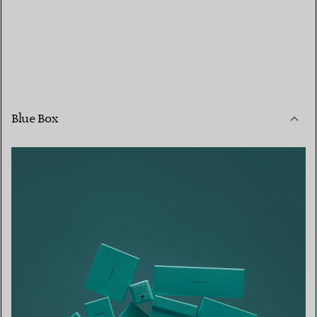
Blue Box