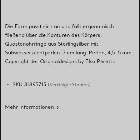
Die Form passt sich an und fällt ergonomisch
fließend über die Konturen des Körpers.
Quastenohrringe aus Sterlingsilber mit
Süßwasserzuchtperlen. 7 cm lang. Perlen, 4,5-5 mm.
Copyright der Originaldesigns by Elsa Peretti.
SKU 31895715
(Vereinigte Staaten)
Mehr Informationen