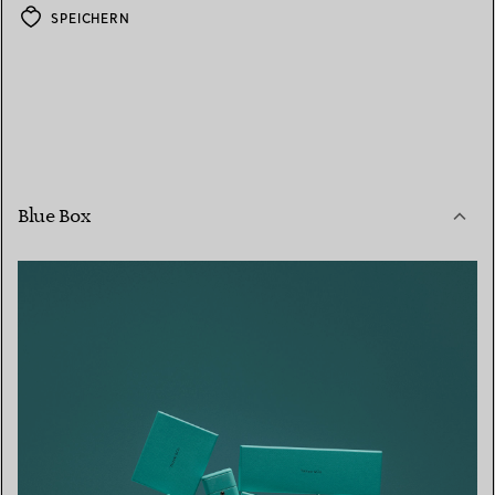
SPEICHERN
Blue Box