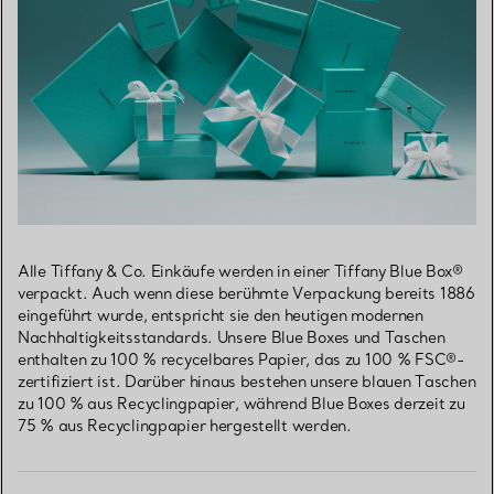
Alle Tiffany & Co. Einkäufe werden in einer Tiffany Blue Box®
verpackt. Auch wenn diese berühmte Verpackung bereits 1886
eingeführt wurde, entspricht sie den heutigen modernen
Nachhaltigkeitsstandards. Unsere Blue Boxes und Taschen
enthalten zu 100 % recycelbares Papier, das zu 100 % FSC®-
zertifiziert ist. Darüber hinaus bestehen unsere blauen Taschen
zu 100 % aus Recyclingpapier, während Blue Boxes derzeit zu
75 % aus Recyclingpapier hergestellt werden.