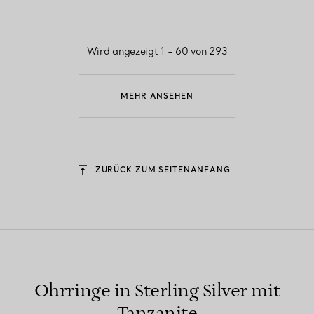
Wird angezeigt 1 - 60 von 293
MEHR ANSEHEN
ZURÜCK ZUM SEITENANFANG
Ohrringe in Sterling Silver mit
Tanzanite