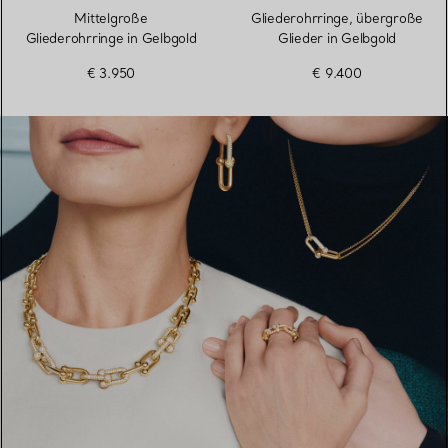
Mittelgroße
Gliederohrringe, übergroße
Gliederohrringe in Gelbgold
Glieder in Gelbgold
€ 3.950
€ 9.400