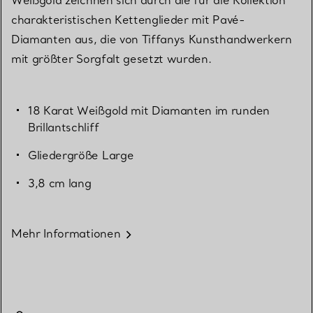
charakteristischen Kettenglieder mit Pavé-
Diamanten aus, die von Tiffanys Kunsthandwerkern
mit größter Sorgfalt gesetzt wurden.
18 Karat Weißgold mit Diamanten im runden
Brillantschliff
Gliedergröße Large
3,8 cm lang
Mehr Informationen