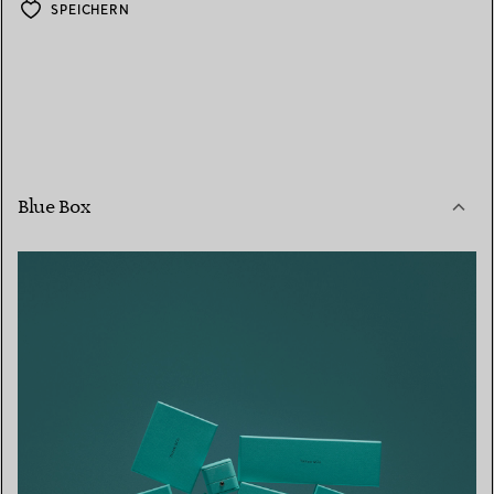
SPEICHERN
Blue Box