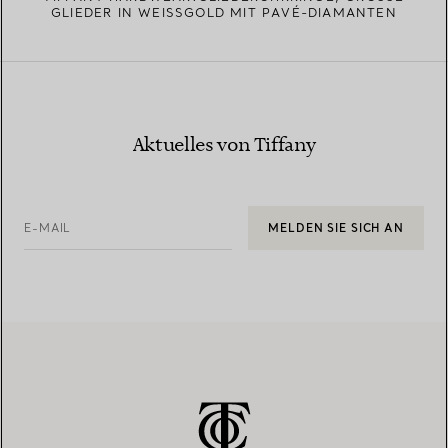
LIEDER IN WEISSGOLD MIT PAVÉ-DIAMANTEN
Aktuelles von Tiffany
E-MAIL
MELDEN SIE SICH AN