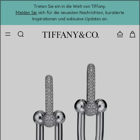
Treten Sie ein in die Welt von Tiffany.
Vom S
Melden Sie
sich für die neuesten Nachrichten, kuratierte
Inspirationen und exklusive Updates an.
Kontaktie