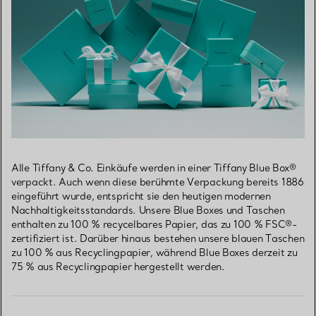
Alle Tiffany & Co. Einkäufe werden in einer Tiffany Blue Box®
verpackt. Auch wenn diese berühmte Verpackung bereits 1886
eingeführt wurde, entspricht sie den heutigen modernen
Nachhaltigkeitsstandards. Unsere Blue Boxes und Taschen
enthalten zu 100 % recycelbares Papier, das zu 100 % FSC®-
zertifiziert ist. Darüber hinaus bestehen unsere blauen Taschen
zu 100 % aus Recyclingpapier, während Blue Boxes derzeit zu
75 % aus Recyclingpapier hergestellt werden.