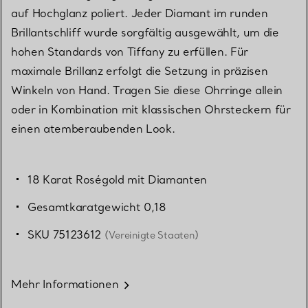
auf Hochglanz poliert. Jeder Diamant im runden
Brillantschliff wurde sorgfältig ausgewählt, um die
hohen Standards von Tiffany zu erfüllen. Für
maximale Brillanz erfolgt die Setzung in präzisen
Winkeln von Hand. Tragen Sie diese Ohrringe allein
oder in Kombination mit klassischen Ohrsteckern für
einen atemberaubenden Look.
18 Karat Roségold mit Diamanten
Gesamtkaratgewicht 0,18
SKU 75123612
(Vereinigte Staaten)
Mehr Informationen